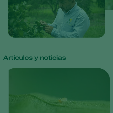
Artículos y noticias