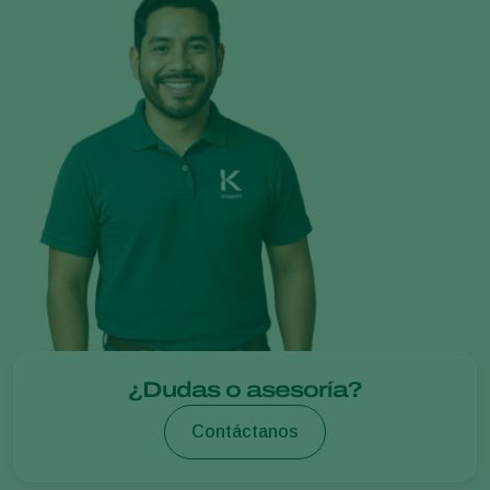
¿Dudas o asesoría?
Contáctanos