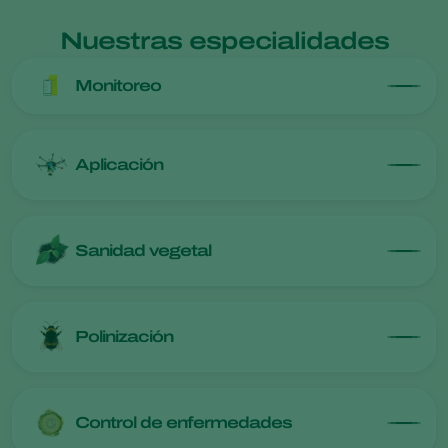
Nuestras especialidades
Monitoreo
Aplicación
Sanidad vegetal
Polinización
Control de enfermedades