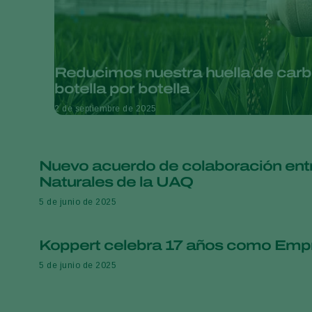
Reducimos nuestra huella de car
botella por botella
2 de septiembre de 2025
Nuevo acuerdo de colaboración entr
Naturales de la UAQ
5 de junio de 2025
Koppert celebra 17 años como Emp
5 de junio de 2025