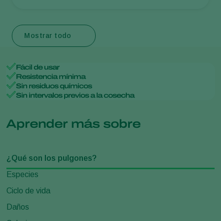
Mostrar todo
Fácil de usar
Resistencia mínima
Sin residuos químicos
Sin intervalos previos a la cosecha
Aprender más sobre
¿Qué son los pulgones?
Especies
Ciclo de vida
Daños