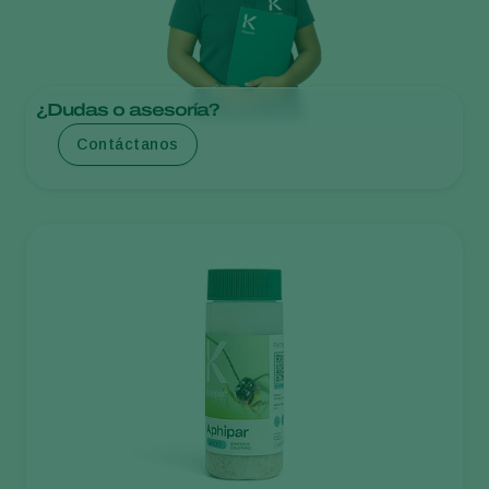
¿Dudas o asesoría?
Contáctanos