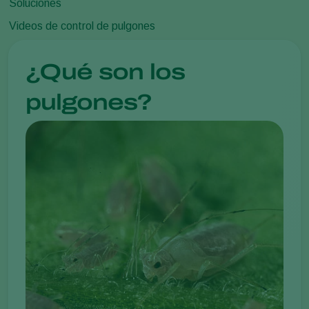
Soluciones
Videos de control de pulgones
¿Qué son los
pulgones?