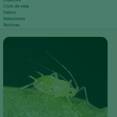
Ciclo de vida
Daños
Soluciones
Noticias