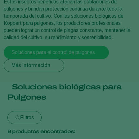
Estos insectos benéficos atacan las poblaciones de
pulgones y brindan protección continua durante toda la
temporada del cultivo. Con las soluciones biológicas de
Koppert para pulgones, los productores profesionales
pueden lograr un control de plagas constante, mantener la
calidad del cultivo, su rendimiento y sostenibilidad.
Soluciones para el control de pulgones
Más información
Soluciones biológicas para
Pulgones
Filtros
9
productos encontrados: