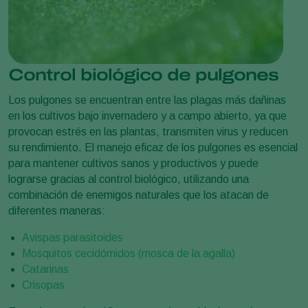
Control biológico de pulgones
Los pulgones se encuentran entre las plagas más dañinas
en los cultivos bajo invernadero y a campo abierto, ya que
provocan estrés en las plantas, transmiten virus y reducen
su rendimiento. El manejo eficaz de los pulgones es esencial
para mantener cultivos sanos y productivos y puede
lograrse gracias al control biológico, utilizando una
combinación de enemigos naturales que los atacan de
diferentes maneras:
Avispas parasitoides
Mosquitos cecidómidos (mosca de la agalla)
Catarinas
Crisopas