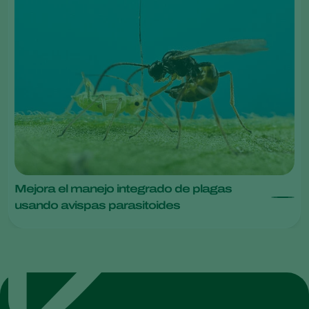
Mejora el manejo integrado de plagas
usando avispas parasitoides