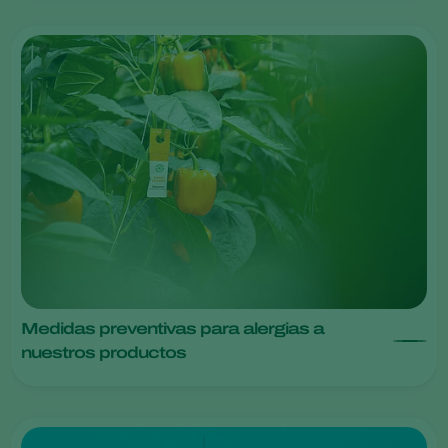
Medidas preventivas para alergias a
nuestros productos