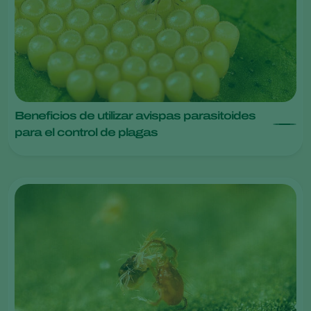
Beneficios de utilizar avispas parasitoides
para el control de plagas