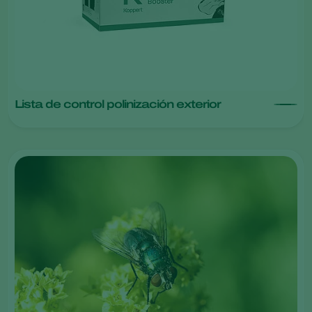
Lista de control polinización exterior