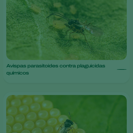
Avispas parasitoides contra plaguicidas
químicos