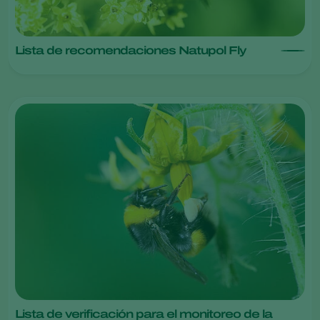
Lista de recomendaciones Natupol Fly
Lista de verificación para el monitoreo de la