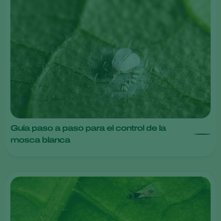
Guía paso a paso para el control de la
mosca blanca