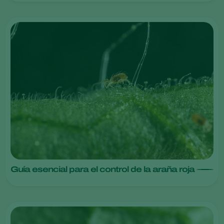
Guía esencial para el control de la araña roja