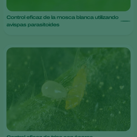
Control eficaz de la mosca blanca utilizando
avispas parasitoides