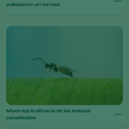
polinización en tomate
Maximiza la eficacia de las avispas
parasitoides