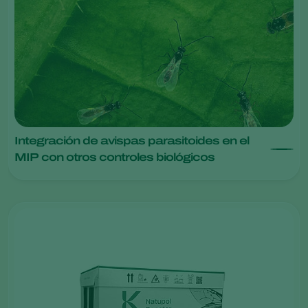
Integración de avispas parasitoides en el
MIP con otros controles biológicos