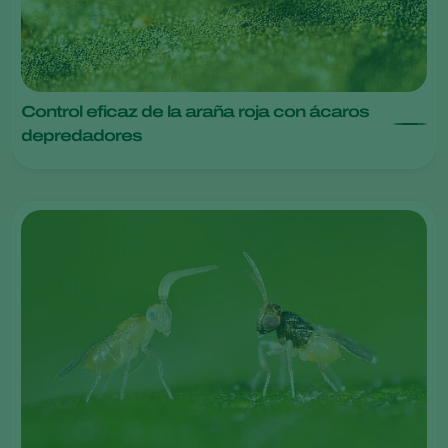
Control eficaz de la araña roja con ácaros
depredadores