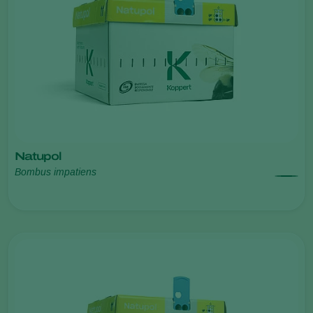
Natupol
Bombus impatiens