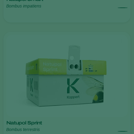
Bombus impatiens
Natupol Sprint
Bombus terrestris