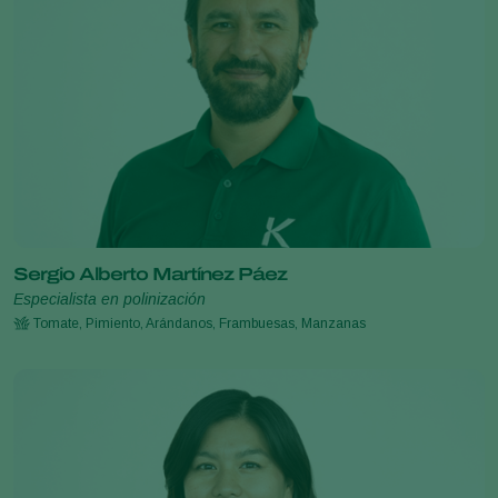
Sergio Alberto Martínez Páez
Especialista en polinización
Tomate, Pimiento, Arándanos, Frambuesas, Manzanas