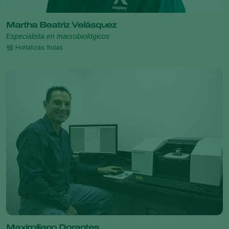
Martha Beatriz Velásquez
Especialista en macrobiológicos
Hortalizas, frutas
Maximiliano Dorantes