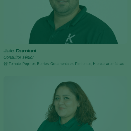
Julio Damiani
Consultor sénior
Tomate, Pepinos, Berries, Ornamentales, Pimientos, Hierbas aromáticas