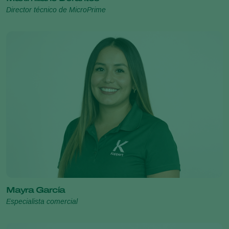
Director técnico de MicroPrime
Mayra García
Especialista comercial