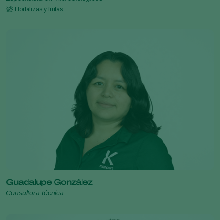
Hortalizas y frutas
Guadalupe González
Consultora técnica