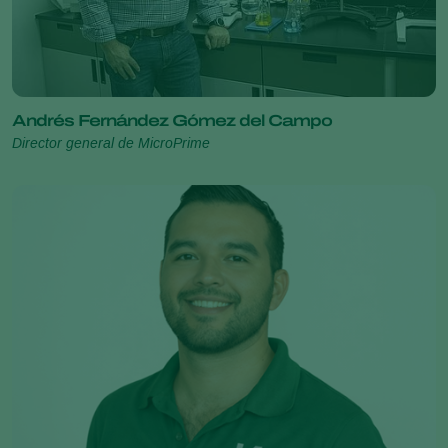
Andrés Fernández Gómez del Campo
Director general de MicroPrime