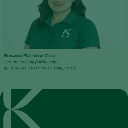
Susana Ramírez Cruz
Gerente regional (Michoacán)
Frambuesa, Zarzamora, Aguacate, Tomate