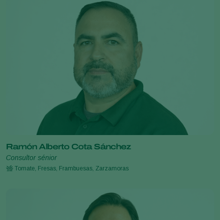
Ramón Alberto Cota Sánchez
Consultor sénior
Tomate, Fresas, Frambuesas, Zarzamoras