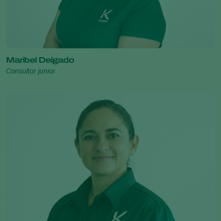
Maribel Delgado
Consultor junior