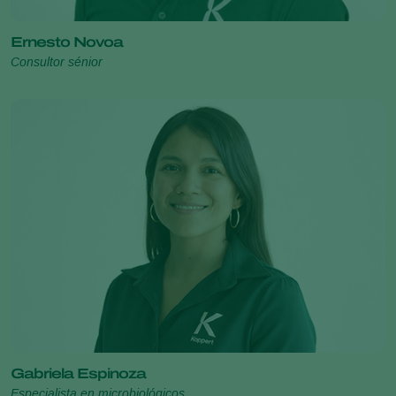
Ernesto Novoa
Consultor sénior
Gabriela Espinoza
Especialista en microbiológicos