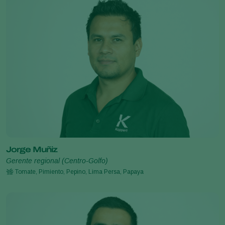
Jorge Muñiz
Gerente regional (Centro-Golfo)
Tomate, Pimiento, Pepino, Lima Persa, Papaya