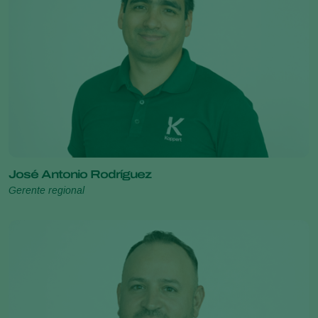
José Antonio Rodríguez
Gerente regional