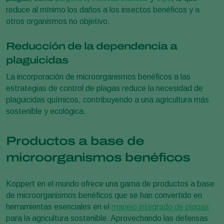
reduce al mínimo los daños a los insectos benéficos y a
otros organismos no objetivo.
Reducción de la dependencia a
plaguicidas
La incorporación de microorganismos benéficos a las
estrategias de control de plagas reduce la necesidad de
plaguicidas químicos, contribuyendo a una agricultura más
sostenible y ecológica.
Productos a base de
microorganismos benéficos
Koppert en el mundo ofrece una gama de productos a base
de microorganismos benéficos que se han convertido en
herramientas esenciales en el
manejo integrado de plagas
para la agricultura sostenible. Aprovechando las defensas