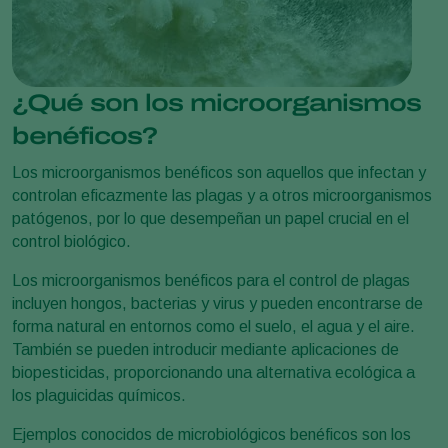
¿Qué son los microorganismos
benéficos?
Los microorganismos benéficos son aquellos que infectan y
controlan eficazmente las plagas y a otros microorganismos
patógenos, por lo que desempeñan un papel crucial en el
control biológico.
Los microorganismos benéficos para el control de plagas
incluyen hongos, bacterias y virus y pueden encontrarse de
forma natural en entornos como el suelo, el agua y el aire.
También se pueden introducir mediante aplicaciones de
biopesticidas, proporcionando una alternativa ecológica a
los plaguicidas químicos.
Ejemplos conocidos de microbiológicos benéficos son los