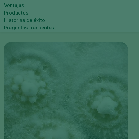
Ventajas
Productos
Historias de éxito
Preguntas frecuentes