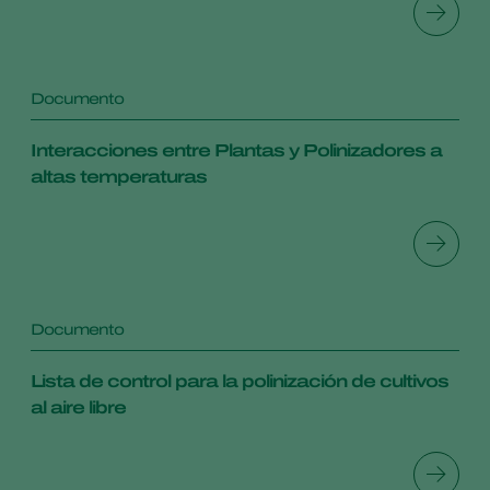
Documento
Interacciones entre Plantas y Polinizadores a
altas temperaturas
Documento
Lista de control para la polinización de cultivos
al aire libre