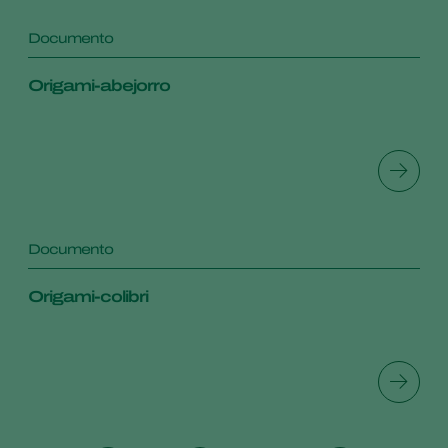
Documento
Origami-abejorro
Documento
Origami-colibri