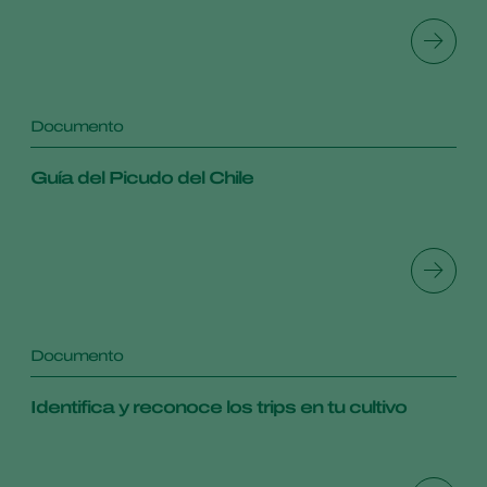
Documento
Guía del Picudo del Chile
Documento
Identifica y reconoce los trips en tu cultivo