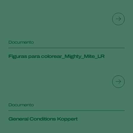
Documento
Figuras para colorear_Mighty_Mite_LR
Documento
General Conditions Koppert