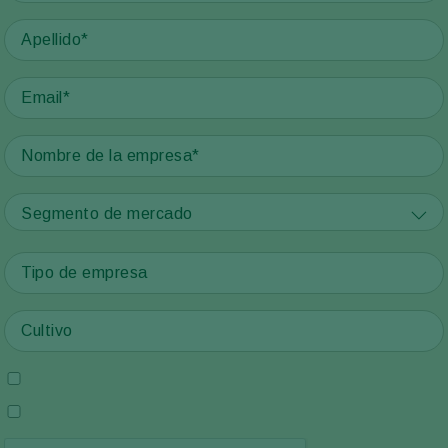
Segmento de mercado