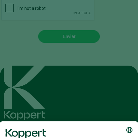
Enviar