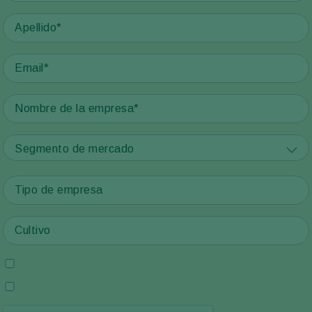
Segmento de mercado