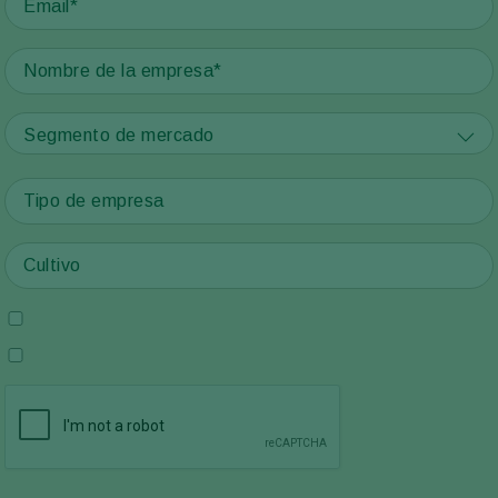
Segmento de mercado