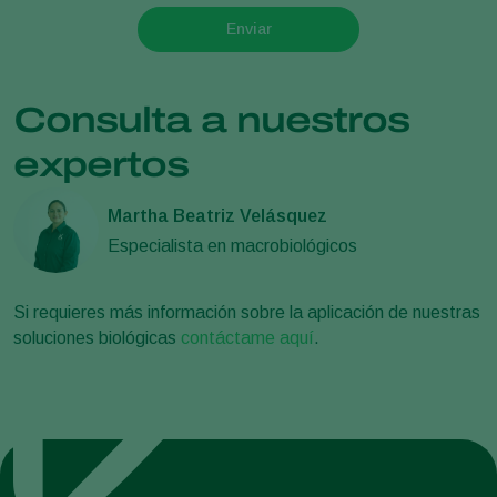
Enviar
Consulta a nuestros
expertos
Martha Beatriz Velásquez
Especialista en macrobiológicos
Si requieres más información sobre la aplicación de nuestras
soluciones biológicas
contáctame aquí
.