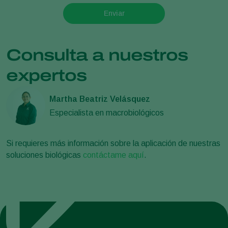
Enviar
Consulta a nuestros
expertos
Martha Beatriz Velásquez
Especialista en macrobiológicos
Si requieres más información sobre la aplicación de nuestras
soluciones biológicas
contáctame aquí
.