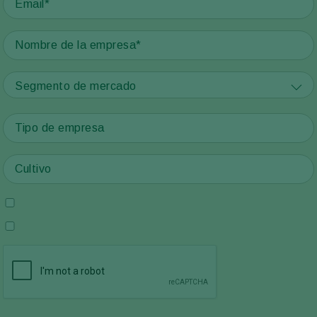
Segmento de mercado