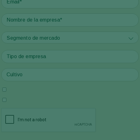
Segmento de mercado