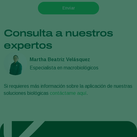
Enviar
Consulta a nuestros
expertos
Martha Beatriz Velásquez
Especialista en macrobiológicos
Si requieres más información sobre la aplicación de nuestras
soluciones biológicas
contáctame aquí
.