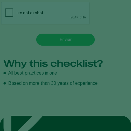
Enviar
Why this checklist?
All best practices in one
Based on more than 30 years of experience