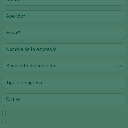
Segmento de mercado