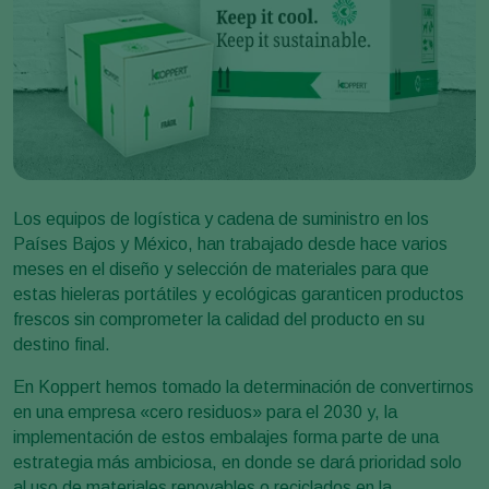
Los equipos de logística y cadena de suministro en los
Países Bajos y México, han trabajado desde hace varios
meses en el diseño y selección de materiales para que
estas hieleras portátiles y ecológicas garanticen productos
frescos sin comprometer la calidad del producto en su
destino final.
En Koppert hemos tomado la determinación de convertirnos
en una empresa «cero residuos» para el 2030 y, la
implementación de estos embalajes forma parte de una
estrategia más ambiciosa, en donde se dará prioridad solo
al uso de materiales renovables o reciclados en la