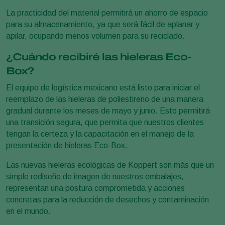
La practicidad del material permitirá un ahorro de espacio
para su almacenamiento, ya que será fácil de aplanar y
apilar, ocupando menos volumen para su reciclado.
¿Cuándo recibiré las hieleras Eco-
Box?
El equipo de logística mexicano está listo para iniciar el
reemplazo de las hieleras de poliestireno de una manera
gradual durante los meses de mayo y junio. Esto permitirá
una transición segura, que permita que nuestros clientes
tengan la certeza y la capacitación en el manejo de la
presentación de hieleras Eco-Box.
Las nuevas hieleras ecológicas de Koppert son más que un
simple rediseño de imagen de nuestros embalajes,
representan una postura comprometida y acciones
concretas para la reducción de desechos y contaminación
en el mundo.