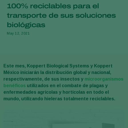
100% reciclables para el
transporte de sus soluciones
biológicas
May 12, 2021
Este mes, Koppert Biological Systems y Koppert
México iniciarán la distribución global y nacional,
respectivamente, de sus insectos y
microorganismos
benéficos
utilizados en el combate de plagas y
enfermedades agrícolas y hortícolas en todo el
mundo, utilizando hieleras totalmente reciclables.