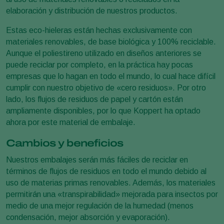
elaboración y distribución de nuestros productos.
Estas eco-hieleras están hechas exclusivamente con
materiales renovables, de base biológica y 100% reciclable.
Aunque el poliestireno utilizado en diseños anteriores se
puede reciclar por completo, en la práctica hay pocas
empresas que lo hagan en todo el mundo, lo cual hace difícil
cumplir con nuestro objetivo de «cero residuos». Por otro
lado, los flujos de residuos de papel y cartón están
ampliamente disponibles, por lo que Koppert ha optado
ahora por este material de embalaje.
Cambios y beneficios
Nuestros embalajes serán más fáciles de reciclar en
términos de flujos de residuos en todo el mundo debido al
uso de materias primas renovables. Además, los materiales
permitirán una «transpirabilidad» mejorada para insectos por
medio de una mejor regulación de la humedad (menos
condensación, mejor absorción y evaporación).