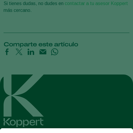
Si tienes dudas, no dudes en
contactar a tu asesor Koppert
más cercano.
Comparte este artículo