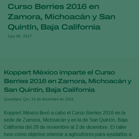
Curso Berries 2016 en
Zamora, Michoacán y San
Quintín, Baja California
July 06, 2017
Koppert México imparte el Curso
Berries 2016 en Zamora, Michoacán y
San Quintín, Baja California
Querétaro, Qro. 16 de diciembre de 2016.
Koppert México llevó a cabo el Curso Berries 2016 en la
sede de Zamora, Michoacán y en la de San Quintín, Baja
California del 28 de noviembre al 2 de diciembre. El taller
tuvo como objetivo orientar a agricultores para ayudarlos a