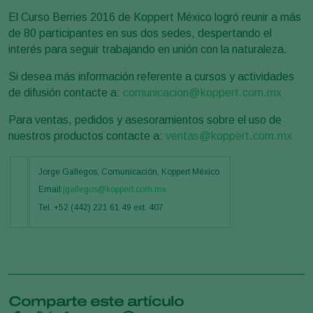
El Curso Berries 2016 de Koppert México logró reunir a más
de 80 participantes en sus dos sedes, despertando el
interés para seguir trabajando en unión con la naturaleza.
Si desea más información referente a cursos y actividades
de difusión contacte a:
comunicacion@koppert.com.mx
Para ventas, pedidos y asesoramientos sobre el uso de
nuestros productos contacte a:
ventas@koppert.com.mx
Jorge Gallegos, Comunicación, Koppert México.
Email:
jgallegos@koppert.com.mx
Tel. +52 (442) 221 61 49 ext. 407
Comparte este artículo