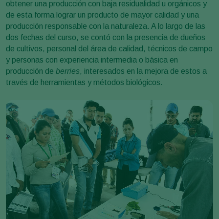
obtener una producción con baja residualidad u orgánicos y
de esta forma lograr un producto de mayor calidad y una
producción responsable con la naturaleza. A lo largo de las
dos fechas del curso, se contó con la presencia de dueños
de cultivos, personal del área de calidad, técnicos de campo
y personas con experiencia intermedia o básica en
producción de
berries
, interesados en la mejora de estos a
través de herramientas y métodos biológicos.