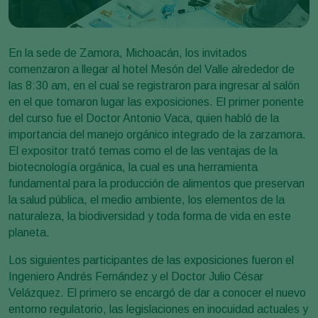
En la sede de Zamora, Michoacán, los invitados
comenzaron a llegar al hotel Mesón del Valle alrededor de
las 8:30 am, en el cual se registraron para ingresar al salón
en el que tomaron lugar las exposiciones. El primer ponente
del curso fue el Doctor Antonio Vaca, quien habló de la
importancia del manejo orgánico integrado de la zarzamora.
El expositor trató temas como el de las ventajas de la
biotecnología orgánica, la cual es una herramienta
fundamental para la producción de alimentos que preservan
la salud pública, el medio ambiente, los elementos de la
naturaleza, la biodiversidad y toda forma de vida en este
planeta.
Los siguientes participantes de las exposiciones fueron el
Ingeniero Andrés Fernández y el Doctor Julio César
Velázquez. El primero se encargó de dar a conocer el nuevo
entorno regulatorio, las legislaciones en inocuidad actuales y