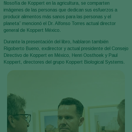
filosofía de Koppert en la agricultura, se comparten
imágenes de las personas que dedican sus esfuerzos a
producir alimentos más sanos para las personas y el
planeta” mencionó el Dr. Alfonso Torres actual director
general de Koppert México.
Durante la presentación del libro, hablaron también
Rigoberto Bueno, exdirector y actual presidente del Consejo
Directivo de Koppert en México, Henri Oosthoek y Paul
Koppert, directores del grupo Koppert Biological Systems.