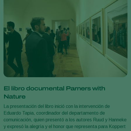
El libro documental Parners with
Nature
La presentación del libro inició con la intervención de
Eduardo Tapia, coordinador del departamento de
comunicación, quien presentó a los autores Ruud y Hanneke
y expresó la alegría y el honor que representa para Koppert