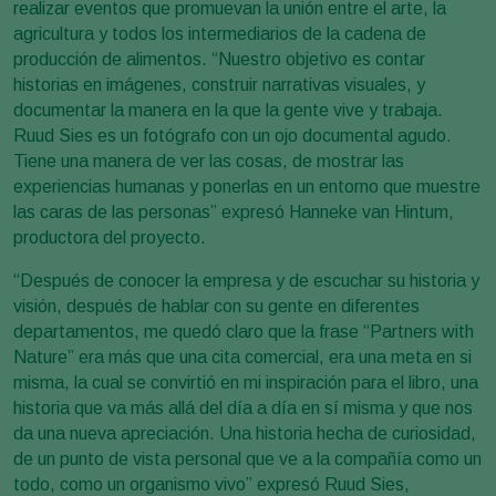
realizar eventos que promuevan la unión entre el arte, la
agricultura y todos los intermediarios de la cadena de
producción de alimentos. “Nuestro objetivo es contar
historias en imágenes, construir narrativas visuales, y
documentar la manera en la que la gente vive y trabaja.
Ruud Sies es un fotógrafo con un ojo documental agudo.
Tiene una manera de ver las cosas, de mostrar las
experiencias humanas y ponerlas en un entorno que muestre
las caras de las personas” expresó Hanneke van Hintum,
productora del proyecto.
“Después de conocer la empresa y de escuchar su historia y
visión, después de hablar con su gente en diferentes
departamentos, me quedó claro que la frase “Partners with
Nature” era más que una cita comercial, era una meta en si
misma, la cual se convirtió en mi inspiración para el libro, una
historia que va más allá del día a día en sí misma y que nos
da una nueva apreciación. Una historia hecha de curiosidad,
de un punto de vista personal que ve a la compañía como un
todo, como un organismo vivo” expresó Ruud Sies,