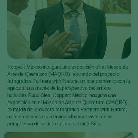
Koppert México inaugura una exposición en el Museo de
Arte de Querétaro (MAQRO), extraída del proyecto
fotográfico Partners with Nature, un acercamiento con la
agricultura a través de la perspectiva del artista
holandés Ruud Sies. Koppert México inaugura una
exposición en el Museo de Arte de Querétaro (MAQRO),
extraída del proyecto fotográfico Partners with Nature,
un acercamiento con la agricultura a través de la
perspectiva del artista holandés Ruud Sies.