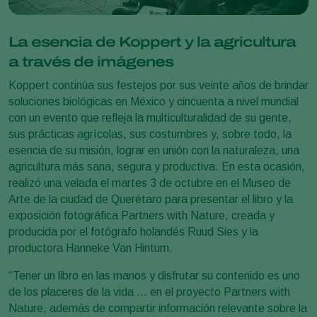
La esencia de Koppert y la agricultura
a través de imágenes
Koppert continúa sus festejos por sus veinte años de brindar
soluciones biológicas en México y cincuenta a nivel mundial
con un evento que refleja la multiculturalidad de su gente,
sus prácticas agrícolas, sus costumbres y, sobre todo, la
esencia de su misión, lograr en unión con la naturaleza, una
agricultura más sana, segura y productiva. En esta ocasión,
realizó una velada el martes 3 de octubre en el Museo de
Arte de la ciudad de Querétaro para presentar el libro y la
exposición fotográfica Partners with Nature, creada y
producida por el fotógrafo holandés Ruud Sies y la
productora Hanneke Van Hintum.
“Tener un libro en las manos y disfrutar su contenido es uno
de los placeres de la vida … en el proyecto Partners with
Nature, además de compartir información relevante sobre la