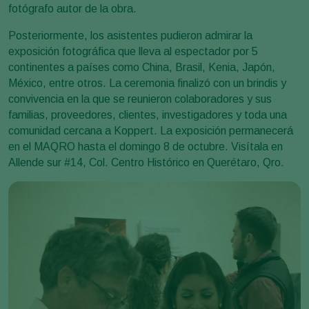
fotógrafo autor de la obra.
Posteriormente, los asistentes pudieron admirar la
exposición fotográfica que lleva al espectador por 5
continentes a países como China, Brasil, Kenia, Japón,
México, entre otros. La ceremonia finalizó con un brindis y
convivencia en la que se reunieron colaboradores y sus
familias, proveedores, clientes, investigadores y toda una
comunidad cercana a Koppert. La exposición permanecerá
en el MAQRO hasta el domingo 8 de octubre. Visítala en
Allende sur #14, Col. Centro Histórico en Querétaro, Qro.