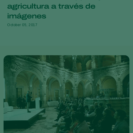
agricultura a través de
imágenes
October 05, 2017