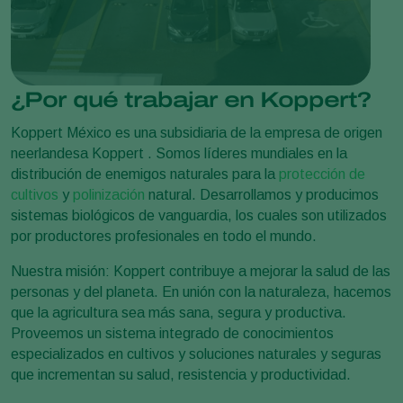
¿Por qué trabajar en Koppert?
Koppert México es una subsidiaria de la empresa de origen
neerlandesa Koppert . Somos líderes mundiales en la
distribución de enemigos naturales para la
protección de
cultivos
y
polinización
natural. Desarrollamos y producimos
sistemas biológicos de vanguardia, los cuales son utilizados
por productores profesionales en todo el mundo.
Nuestra misión: Koppert contribuye a mejorar la salud de las
personas y del planeta. En unión con la naturaleza, hacemos
que la agricultura sea más sana, segura y productiva.
Proveemos un sistema integrado de conocimientos
especializados en cultivos y soluciones naturales y seguras
que incrementan su salud, resistencia y productividad.