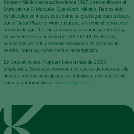
Koppert México está activa desde 1997 y se localiza en el
Municipio de El Marqués, Querétaro, México. Hemos sido
certificados en 4 ocasiones como un gran lugar para trabajar
por el Great Place to Work Institute, y también hemos sido
reconocidos por 17 años consecutivos como una Empresa
Socialmente Responsable por el CEMEFI. En México,
somos más de 200 personas trabajando en producción,
ventas, logística, consultoría e investigación.
En todo el mundo, Koppert tiene a más de 2,500
empleados. Si deseas conocer más acerca de nosotros, de
nuestras demás subsidiarias y distribuidores en más de 60
países, por favor visita:
www.koppert.mx