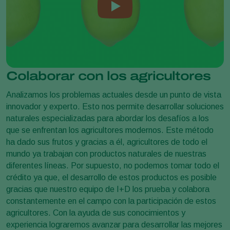
Colaborar con los agricultores
Analizamos los problemas actuales desde un punto de vista
innovador y experto. Esto nos permite desarrollar soluciones
naturales especializadas para abordar los desafíos a los
que se enfrentan los agricultores modernos. Este método
ha dado sus frutos y gracias a él, agricultores de todo el
mundo ya trabajan con productos naturales de nuestras
diferentes líneas. Por supuesto, no podemos tomar todo el
crédito ya que, el desarrollo de estos productos es posible
gracias que nuestro equipo de I+D los prueba y colabora
constantemente en el campo con la participación de estos
agricultores. Con la ayuda de sus conocimientos y
experiencia lograremos avanzar para desarrollar las mejores