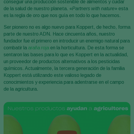
conseguir una producción sostenible de alimentos y cuidar
de la salud de nuestro planeta. «
Partners with nature
» esta
es la regla de oro que nos guía en todo lo que hacemos.
Ser pionero no es algo nuevo para Koppert, de hecho, forma
parte de nuestro ADN. Hace cincuenta años, nuestro
fundador fue el primero en introducir un enemigo natural para
combatir la
araña roja
en la horticultura. De esta forma se
sentaron las bases para lo que es Koppert en la actualidad,
un proveedor de productos alternativos a los pesticidas
químicos. Actualmente, la tercera generación de la familia
Koppert está utilizando este valioso legado de
conocimientos y experiencia para adentrarse en el campo
de la agricultura.