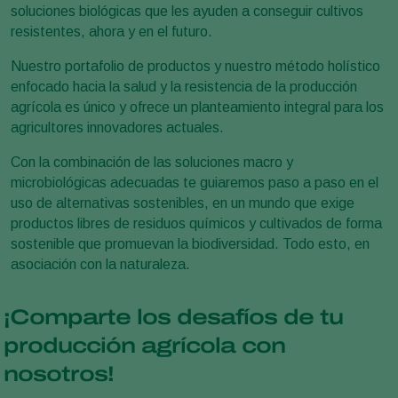
soluciones biológicas que les ayuden a conseguir cultivos
resistentes, ahora y en el futuro.
Nuestro portafolio de productos y nuestro método holístico
enfocado hacia la salud y la resistencia de la producción
agrícola es único y ofrece un planteamiento integral para los
agricultores innovadores actuales.
Con la combinación de las soluciones macro y
microbiológicas adecuadas te guiaremos paso a paso en el
uso de alternativas sostenibles, en un mundo que exige
productos libres de residuos químicos y cultivados de forma
sostenible que promuevan la biodiversidad. Todo esto, en
asociación con la naturaleza.
¡Comparte los desafíos de tu
producción agrícola con
nosotros!