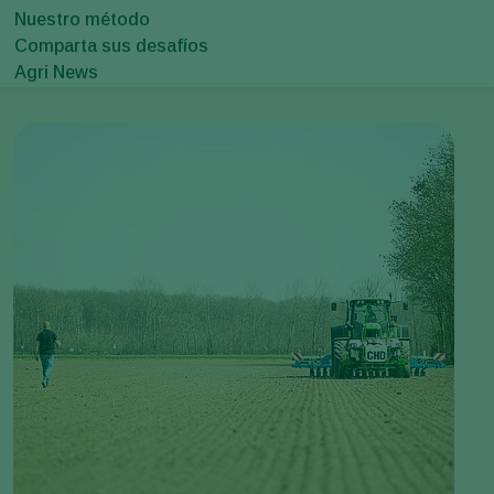
Nuestro método
Comparta sus desafíos
Agri News