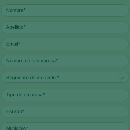
Segmento de mercado *