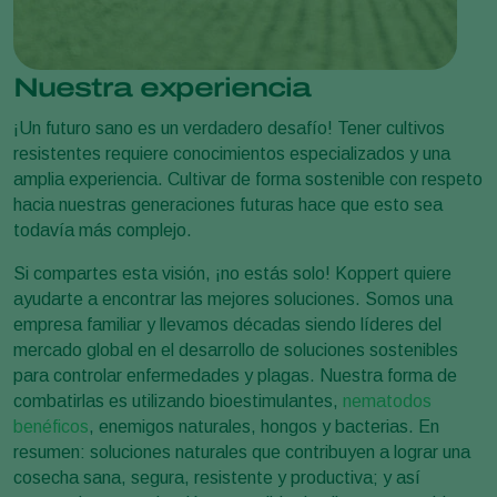
Nuestra experiencia
¡Un futuro sano es un verdadero desafío! Tener cultivos
resistentes requiere conocimientos especializados y una
amplia experiencia. Cultivar de forma sostenible con respeto
hacia nuestras generaciones futuras hace que esto sea
todavía más complejo.
Si compartes esta visión, ¡no estás solo! Koppert quiere
ayudarte a encontrar las mejores soluciones. Somos una
empresa familiar y llevamos décadas siendo líderes del
mercado global en el desarrollo de soluciones sostenibles
para controlar enfermedades y plagas. Nuestra forma de
combatirlas es utilizando bioestimulantes,
nematodos
benéficos
, enemigos naturales, hongos y bacterias. En
resumen: soluciones naturales que contribuyen a lograr una
cosecha sana, segura, resistente y productiva; y así