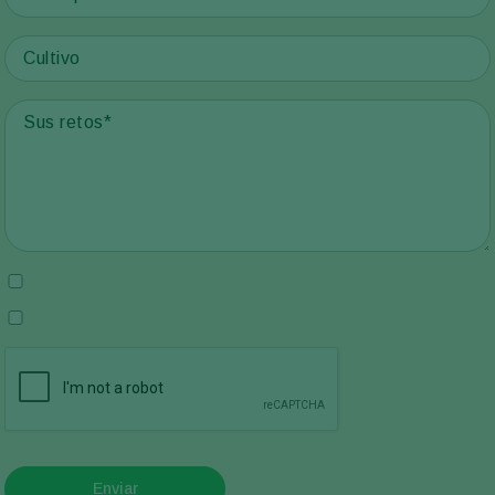
Enviar