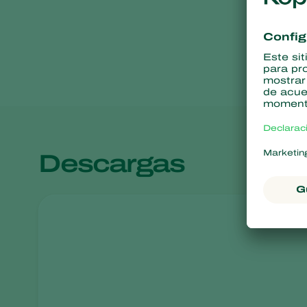
Descargas