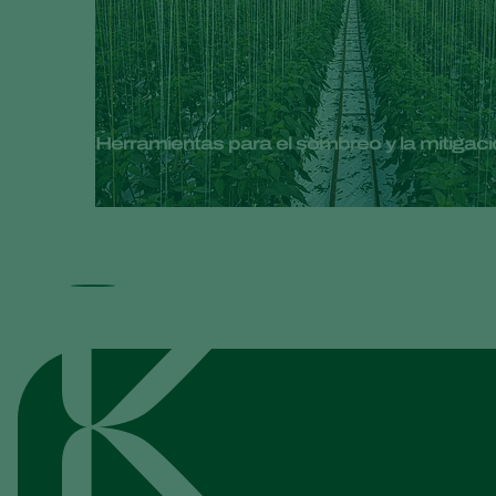
Herramientas para el sombreo y la mitigació