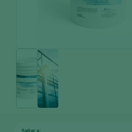
Saltar a: