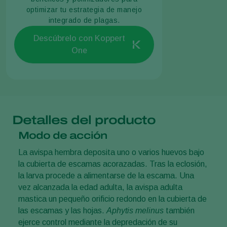
optimizar tu estrategia de manejo
integrado de plagas.
Descúbrelo con Koppert
One
Detalles del producto
Modo de acción
La avispa hembra deposita uno o varios huevos bajo
la cubierta de escamas acorazadas. Tras la eclosión,
la larva procede a alimentarse de la escama. Una
vez alcanzada la edad adulta, la avispa adulta
mastica un pequeño orificio redondo en la cubierta de
las escamas y las hojas.
Aphytis melinus
también
ejerce control mediante la depredación de su