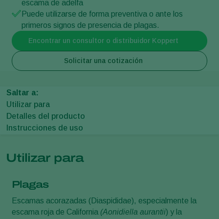
escama de adelfa
Puede utilizarse de forma preventiva o ante los
primeros signos de presencia de plagas.
Encontrar un consultor o distribuidor Koppert
Solicitar una cotización
Saltar a:
Utilizar para
Detalles del producto
Instrucciones de uso
Utilizar para
Plagas
Escamas acorazadas (Diaspididae), especialmente la
escama roja de California
(Aonidiella aurantii
) y la