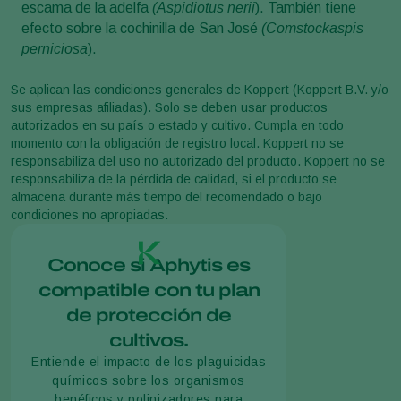
escama de la adelfa
(Aspidiotus nerii
). También tiene
efecto sobre la cochinilla de San José
(Comstockaspis
perniciosa
).
Se aplican las condiciones generales de Koppert (Koppert B.V. y/o
sus empresas afiliadas). Solo se deben usar productos
autorizados en su país o estado y cultivo. Cumpla en todo
momento con la obligación de registro local. Koppert no se
responsabiliza del uso no autorizado del producto. Koppert no se
responsabiliza de la pérdida de calidad, si el producto se
almacena durante más tiempo del recomendado o bajo
condiciones no apropiadas.
Conoce si Aphytis es
compatible con tu plan
de protección de
cultivos.
Entiende el impacto de los plaguicidas
químicos sobre los organismos
benéficos y polinizadores para