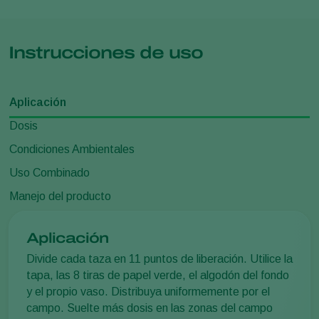
Instrucciones de uso
Aplicación
Dosis
Condiciones Ambientales
Uso Combinado
Manejo del producto
Aplicación
Divide cada taza en 11 puntos de liberación. Utilice la
tapa, las 8 tiras de papel verde, el algodón del fondo
y el propio vaso. Distribuya uniformemente por el
campo. Suelte más dosis en las zonas del campo