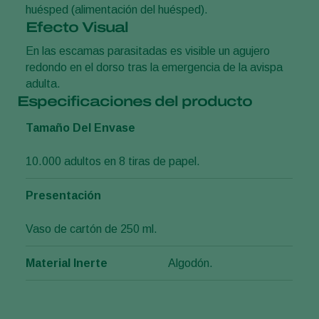
huésped (alimentación del huésped).
Efecto Visual
En las escamas parasitadas es visible un agujero
redondo en el dorso tras la emergencia de la avispa
adulta.
Especificaciones del producto
Tamaño Del Envase
10.000 adultos en 8 tiras de papel.
Presentación
Vaso de cartón de 250 ml.
Material Inerte
Algodón.