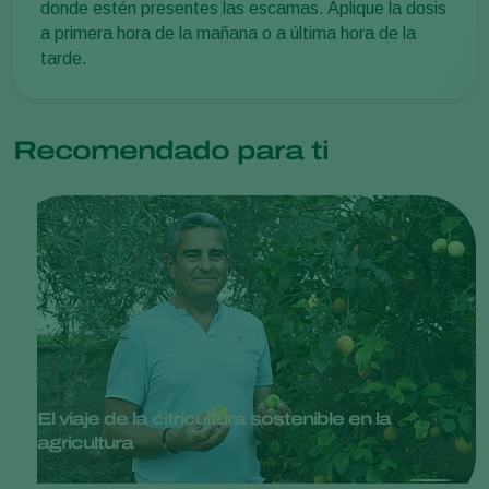
donde estén presentes las escamas. Aplique la dosis
a primera hora de la mañana o a última hora de la
tarde.
Recomendado para ti
El viaje de la citricultura sostenible en la
agricultura