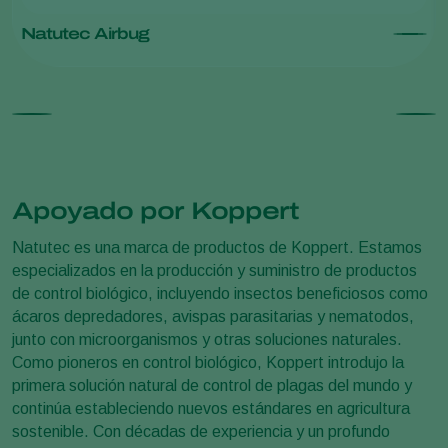
Natutec Airbug
Apoyado por Koppert
Natutec es una marca de productos de Koppert. Estamos
especializados en la producción y suministro de productos
de control biológico, incluyendo insectos beneficiosos como
ácaros depredadores, avispas parasitarias y nematodos,
junto con microorganismos y otras soluciones naturales.
Como pioneros en control biológico, Koppert introdujo la
primera solución natural de control de plagas del mundo y
continúa estableciendo nuevos estándares en agricultura
sostenible. Con décadas de experiencia y un profundo