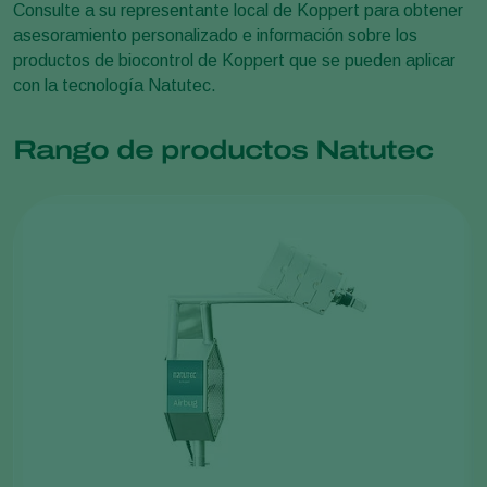
Consulte a su representante local de Koppert para obtener
asesoramiento personalizado e información sobre los
productos de biocontrol de Koppert que se pueden aplicar
con la tecnología Natutec.
Rango de productos Natutec