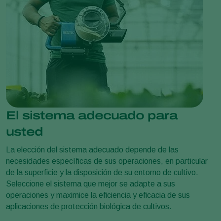
El sistema adecuado para
usted
La elección del sistema adecuado depende de las
necesidades específicas de sus operaciones, en particular
de la superficie y la disposición de su entorno de cultivo.
Seleccione el sistema que mejor se adapte a sus
operaciones y maximice la eficiencia y eficacia de sus
aplicaciones de protección biológica de cultivos.