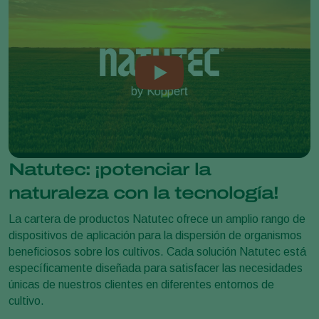
Natutec: ¡potenciar la
naturaleza con la tecnología!
La cartera de productos Natutec ofrece un amplio rango de
dispositivos de aplicación para la dispersión de organismos
beneficiosos sobre los cultivos. Cada solución Natutec está
específicamente diseñada para satisfacer las necesidades
únicas de nuestros clientes en diferentes entornos de
cultivo.