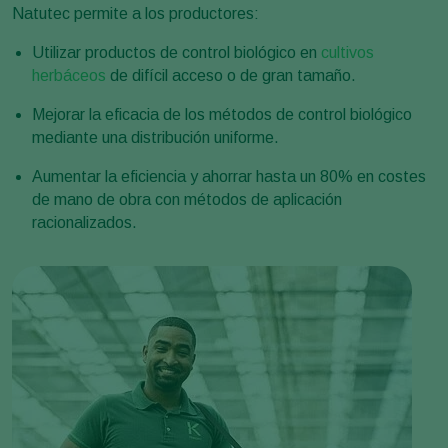
Natutec permite a los productores:
Utilizar productos de control biológico en
cultivos
herbáceos
de difícil acceso o de gran tamaño.
Mejorar la eficacia de los métodos de control biológico
mediante una distribución uniforme.
Aumentar la eficiencia y ahorrar hasta un 80% en costes
de mano de obra con métodos de aplicación
racionalizados.