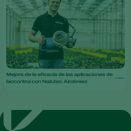
Mejora de la eficacia de las aplicaciones de
biocontrol con Natutec Airobreez