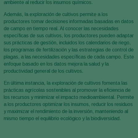
ambiente al reducir los insumos químicos.
Además, la exploración de cultivos permite a los
productores tomar decisiones informadas basadas en datos
de campo en tiempo real. Al conocer las necesidades
específicas de sus cultivos, los productores pueden adaptar
sus prácticas de gestión, incluidos los calendarios de riego,
los programas de fertilización y las estrategias de control de
plagas, a las necesidades específicas de cada campo. Este
enfoque basado en los datos mejora la salud y la
productividad general de los cultivos.
En última instancia, la exploración de cultivos fomenta las
prácticas agrícolas sostenibles al promover la eficiencia de
los recursos y minimizar el impacto medioambiental. Permite
a los productores optimizar los insumos, reducir los residuos
y maximizar el rendimiento de la inversión, manteniendo al
mismo tiempo el equilibrio ecológico y la biodiversidad.