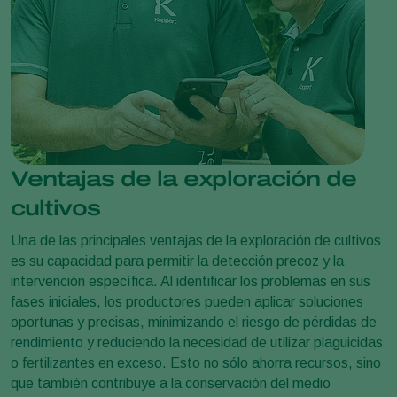
Ventajas de la exploración de
cultivos
Una de las principales ventajas de la exploración de cultivos
es su capacidad para permitir la detección precoz y la
intervención específica. Al identificar los problemas en sus
fases iniciales, los productores pueden aplicar soluciones
oportunas y precisas, minimizando el riesgo de pérdidas de
rendimiento y reduciendo la necesidad de utilizar plaguicidas
o fertilizantes en exceso. Esto no sólo ahorra recursos, sino
que también contribuye a la conservación del medio