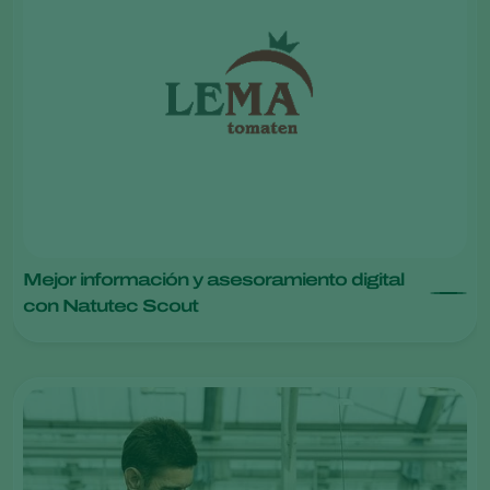
Mejor información y asesoramiento digital
con Natutec Scout