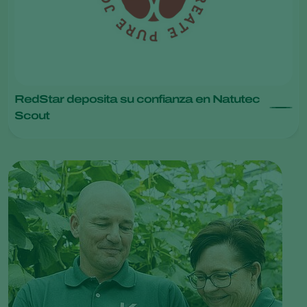
RedStar deposita su confianza en Natutec
Scout