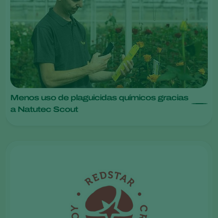
Menos uso de plaguicidas químicos gracias
a Natutec Scout