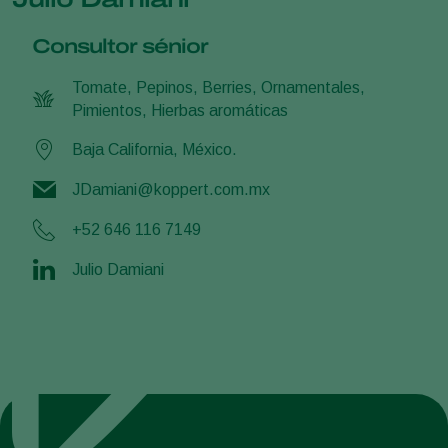
Consultor sénior
Tomate, Pepinos, Berries, Ornamentales,
Pimientos, Hierbas aromáticas
Baja California, México.
JDamiani@koppert.com.mx
+52 646 116 7149
Julio Damiani