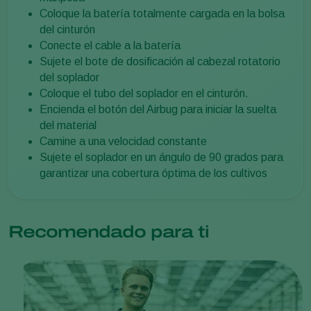
Coloque la batería totalmente cargada en la bolsa
del cinturón
Conecte el cable a la batería
Sujete el bote de dosificación al cabezal rotatorio
del soplador
Coloque el tubo del soplador en el cinturón.
Encienda el botón del Airbug para iniciar la suelta
del material
Camine a una velocidad constante
Sujete el soplador en un ángulo de 90 grados para
garantizar una cobertura óptima de los cultivos
Recomendado para ti