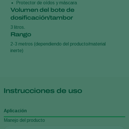
Protector de oídos y máscara
Volumen del bote de
dosificación/tambor
3 litros.
Rango
2-3 metros (dependiendo del producto/material
inerte)
Instrucciones de uso
Aplicación
Manejo del producto