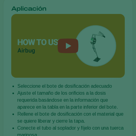
Aplicación
Seleccione el bote de dosificación adecuado
Ajuste el tamaño de los orificios a la dosis
requerida basándose en la información que
aparece en la tabla en la parte inferior del bote.
Rellene el bote de dosificación con el material que
se quiere liberar y cierre la tapa.
Conecte el tubo al soplador y fíjelo con una tuerca
mariposa