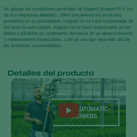
Se aplican las condiciones generales de Koppert (Koppert B.V. y/o
de sus empresas afiliadas). Utilice únicamente los productos
permitidos en su país/estado. Koppert no se hace responsable de
los usos no autorizados. Koppert no se hace responsable de los
daños o pérdidas de rendimiento derivados de un almacenamiento
o mantenimiento inadecuados, o de un uso que vaya más allá de
las directrices recomendadas.
Detalles del producto