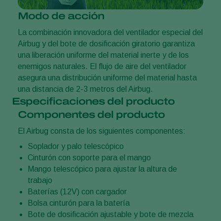
Modo de acción
La combinación innovadora del ventilador especial del
Airbug y del bote de dosificación giratorio garantiza
una liberación uniforme del material inerte y de los
enemigos naturales. El flujo de aire del ventilador
asegura una distribución uniforme del material hasta
una distancia de 2-3 metros del Airbug.
Especificaciones del producto
Componentes del producto
El Airbug consta de los siguientes componentes:
Soplador y palo telescópico
Cinturón con soporte para el mango
Mango telescópico para ajustar la altura de
trabajo
Baterías (12V) con cargador
Bolsa cinturón para la batería
Bote de dosificación ajustable y bote de mezcla