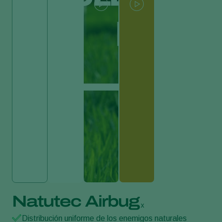
Natutec Airbug
x
Distribución uniforme de los enemigos naturales