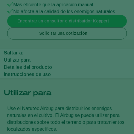
Más eficiente que la aplicación manual
No afecta a la calidad de los enemigos naturales
Encontrar un consultor o distribuidor Koppert
Solicitar una cotización
Saltar a:
Utilizar para
Detalles del producto
Instrucciones de uso
Utilizar para
Use el Natutec Airbug para distribuir los enemigos
naturales en el cultivo. El Airbug se puede utilizar para
distribuciones sobre todo el terreno o para tratamientos
localizados específicos.