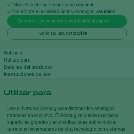
Más eficiente que la aplicación manual
No afecta a la calidad de los enemigos naturales
Encontrar un consultor o distribuidor Koppert
Solicitar una cotización
Saltar a:
Utilizar para
Detalles del producto
Instrucciones de uso
Utilizar para
Use el Natutec Airobug para distribuir los enemigos
naturales en el cultivo. El Airobug se puede usar para
superficies grandes y en distribuciones sobre todo el
terreno en invernaderos de alta tecnología con sistemas