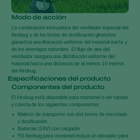
Modo de acción
La combinación innovadora del ventilador especial del
Airobug y de los botes de dosificación giratorios
garantiza una liberación uniforme del material inerte y
de los enemigos naturales. El flujo de aire del
ventilador asegura una distribución uniforme del
material hasta una distancia de al menos 10 metros
del Airobug.
Especificaciones del producto
Componentes del producto
El Airobug está disponible para monorriel o riel tubular
y consta de los siguientes componentes:
Maletín de transporte con dos botes de mezclado
y dosificación
Baterías (24V) con cargador
*El Airobug para monorriel incluye un elevador para