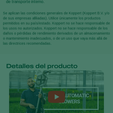
de transporte interno.
Se aplican las condiciones generales de Koppert (Koppert B.V. y/o
de sus empresas afiliadas). Utilice únicamente los productos
permitidos en su país/estado. Koppert no se hace responsable de
los usos no autorizados. Koppert no se hace responsable de los
daños o pérdidas de rendimiento derivados de un almacenamiento
o mantenimiento inadecuados, o de un uso que vaya más allá de
las directrices recomendadas.
Detalles del producto