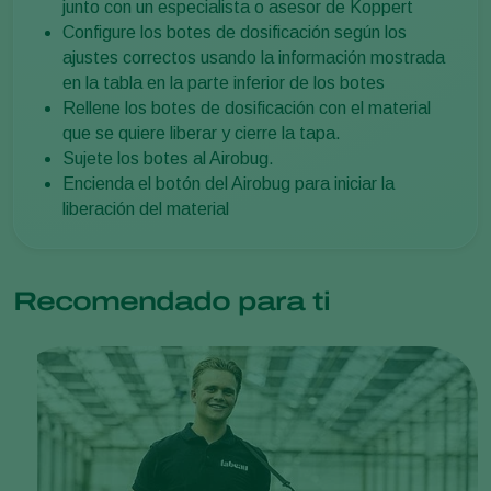
junto con un especialista o asesor de Koppert
Configure los botes de dosificación según los
ajustes correctos usando la información mostrada
en la tabla en la parte inferior de los botes
Rellene los botes de dosificación con el material
que se quiere liberar y cierre la tapa.
Sujete los botes al Airobug.
Encienda el botón del Airobug para iniciar la
liberación del material
Recomendado para ti