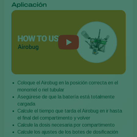
Aplicación
Coloque el Airobug en la posición correcta en el
monorriel o riel tubular
Asegúrese de que la batería está totalmente
cargada
Calcule el tiempo que tarda el Airobug en ir hasta
el final del compartimento y volver
Calcule la dosis necesaria por compartimento
Calcule los ajustes de los botes de dosificación