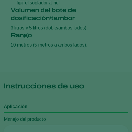
fijar el soplador al riel
Volumen del bote de
dosificación/tambor
3 litros y 5 litros (doble/ambos lados).
Rango
10 metros (5 metros a ambos lados).
Instrucciones de uso
Aplicación
Manejo del producto