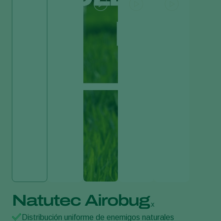
Natutec Airobug
x
Distribución uniforme de enemigos naturales