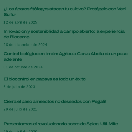
¿Los ácaros fitófagos atacan tu cultivo? Protégelo con Veni
Sulfur
12 de abril de 2025
Innovación y sostenibilidad a campo abierto: la experiencia
de Biocamp
20 de diciembre de 2024
Control biológico en limón: Agrícola Carus Abella da un paso
adelante
31 de octubre de 2024
El biocontrol en papaya es todo un éxito
6 de julio de 2023
Cierra el paso a insectos no deseados con Pegafit
29 de julio de 2021
Presentamos el revolucionario sobre de Spical Ulti-Mite
29 de abril de 2020