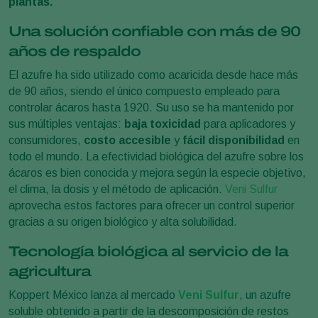
plantas.
Una solución confiable con más de 90
años de respaldo
El azufre ha sido utilizado como acaricida desde hace más
de 90 años, siendo el único compuesto empleado para
controlar ácaros hasta 1920. Su uso se ha mantenido por
sus múltiples ventajas:
baja toxicidad
para aplicadores y
consumidores,
costo accesible
y
fácil disponibilidad
en
todo el mundo. La efectividad biológica del azufre sobre los
ácaros es bien conocida y mejora según la especie objetivo,
el clima, la dosis y el método de aplicación.
Veni Sulfur
aprovecha estos factores para ofrecer un control superior
gracias a su origen biológico y alta solubilidad.
Tecnología biológica al servicio de la
agricultura
Koppert México lanza al mercado
Veni Sulfur
, un azufre
soluble obtenido a partir de la descomposición de restos