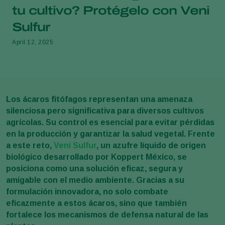
tu cultivo? Protégelo con Veni
Sulfur
April 12, 2025
Los ácaros fitófagos representan una amenaza
silenciosa pero significativa para diversos cultivos
agrícolas. Su control es esencial para evitar pérdidas
en la producción y garantizar la salud vegetal. Frente
a este reto,
Veni Sulfur
, un azufre líquido de origen
biológico desarrollado por Koppert México, se
posiciona como una solución eficaz, segura y
amigable con el medio ambiente. Gracias a su
formulación innovadora, no solo combate
eficazmente a estos ácaros, sino que también
fortalece los mecanismos de defensa natural de las