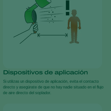
Dispositivos de aplicación
Si utilizas un dispositivo de aplicación, evita el contacto
directo y asegúrate de que no hay nadie situado en el flujo
de aire directo del soplador.