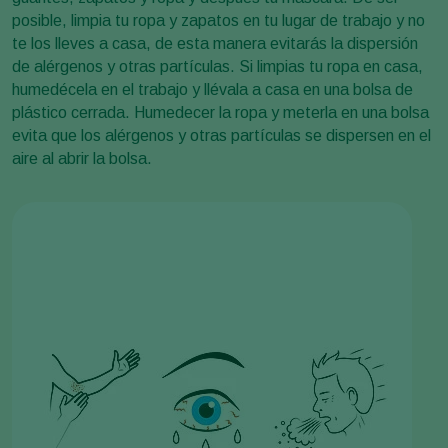
posible, limpia tu ropa y zapatos en tu lugar de trabajo y no
te los lleves a casa, de esta manera evitarás la dispersión
de alérgenos y otras partículas. Si limpias tu ropa en casa,
humedécela en el trabajo y llévala a casa en una bolsa de
plástico cerrada. Humedecer la ropa y meterla en una bolsa
evita que los alérgenos y otras partículas se dispersen en el
aire al abrir la bolsa.