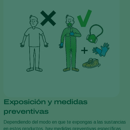
Exposición y medidas
preventivas
Dependiendo del modo en que te expongas a las sustancias
en estos productos, hay medidas preventivas específicas