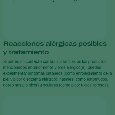
Reacciones alérgicas posibles
y tratamiento
Si entras en contacto con las sustancias en los productos
mencionados anteriormente y eres alérgico(a), puedes
experimentar síntomas cutáneos (como enrojecimiento de la
piel y picor o eczema alérgico), nasales (como estornudos,
goteo nasal o picor) u oculares (como picor u ojos llorosos).