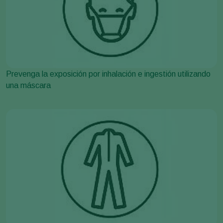
Prevenga la exposición por inhalación e ingestión utilizando
una máscara