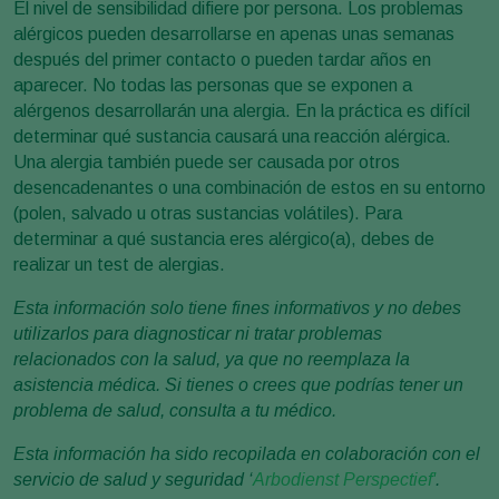
El nivel de sensibilidad difiere por persona. Los problemas
alérgicos pueden desarrollarse en apenas unas semanas
después del primer contacto o pueden tardar años en
aparecer. No todas las personas que se exponen a
alérgenos desarrollarán una alergia. En la práctica es difícil
determinar qué sustancia causará una reacción alérgica.
Una alergia también puede ser causada por otros
desencadenantes o una combinación de estos en su entorno
(polen, salvado u otras sustancias volátiles). Para
determinar a qué sustancia eres alérgico(a), debes de
realizar un test de alergias.
Esta información solo tiene fines informativos y no debes
utilizarlos para diagnosticar ni tratar problemas
relacionados con la salud, ya que no reemplaza la
asistencia médica. Si tienes o crees que podrías tener un
problema de salud, consulta a tu médico.
Esta información ha sido recopilada en colaboración con el
servicio de salud y seguridad ‘
Arbodienst Perspectief'
.