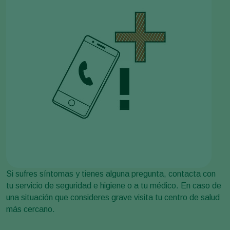
Si sufres síntomas y tienes alguna pregunta, contacta con
tu servicio de seguridad e higiene o a tu médico. En caso de
una situación que consideres grave visita tu centro de salud
más cercano.