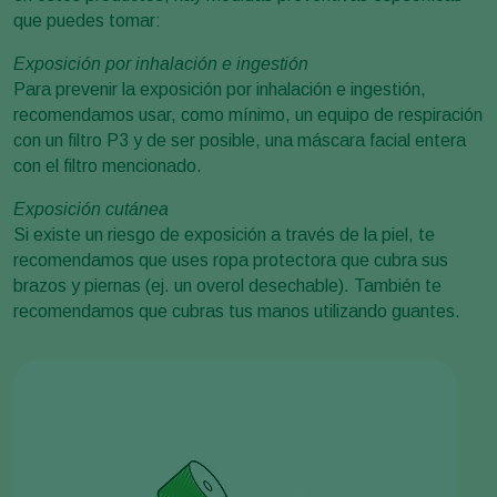
que puedes tomar:
Exposición por inhalación e ingestión
Para prevenir la exposición por inhalación e ingestión,
recomendamos usar, como mínimo, un equipo de respiración
con un filtro P3 y de ser posible, una máscara facial entera
con el filtro mencionado.
Exposición cutánea
Si existe un riesgo de exposición a través de la piel, te
recomendamos que uses ropa protectora que cubra sus
brazos y piernas (ej. un overol desechable). También te
recomendamos que cubras tus manos utilizando guantes.