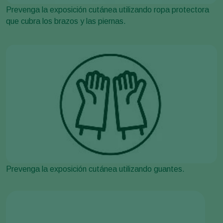
Prevenga la exposición cutánea utilizando ropa protectora
que cubra los brazos y las piernas.
Prevenga la exposición cutánea utilizando guantes.