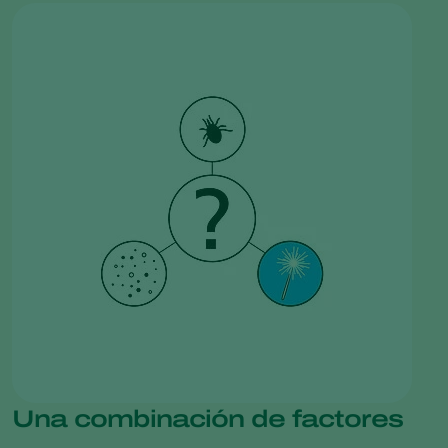
Una combinación de factores