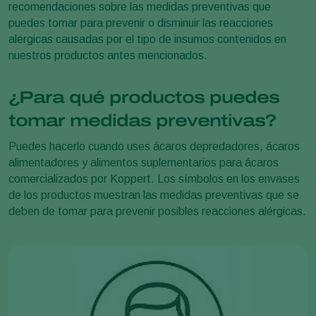
recomendaciones sobre las medidas preventivas que
puedes tomar para prevenir o disminuir las reacciones
alérgicas causadas por el tipo de insumos contenidos en
nuestros productos antes mencionados.
¿Para qué productos puedes
tomar medidas preventivas?
Puedes hacerlo cuando uses ácaros depredadores, ácaros
alimentadores y alimentos suplementarios para ácaros
comercializados por Koppert. Los símbolos en los envases
de los productos muestran las medidas preventivas que se
deben de tomar para prevenir posibles reacciones alérgicas.