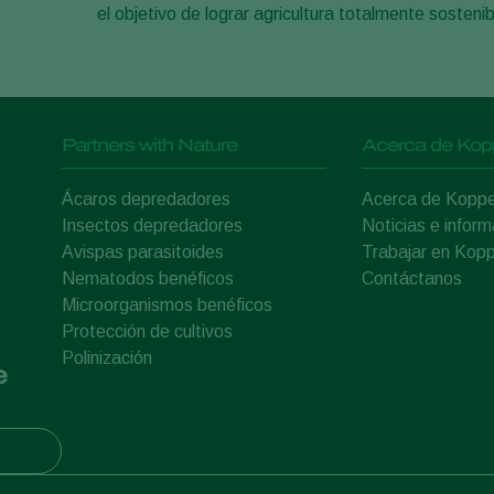
el objetivo de lograr agricultura totalmente sostenib
Partners with Nature
Acerca de Kop
Ácaros depredadores
Acerca de Koppe
Insectos depredadores
Noticias e inform
Avispas parasitoides
Trabajar en Kopp
Nematodos benéficos
Contáctanos
Microorganismos benéficos
Protección de cultivos
Polinización
e