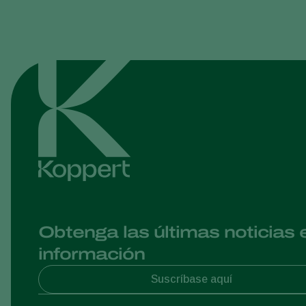
Obtenga las últimas noticias 
información
Suscríbase aquí