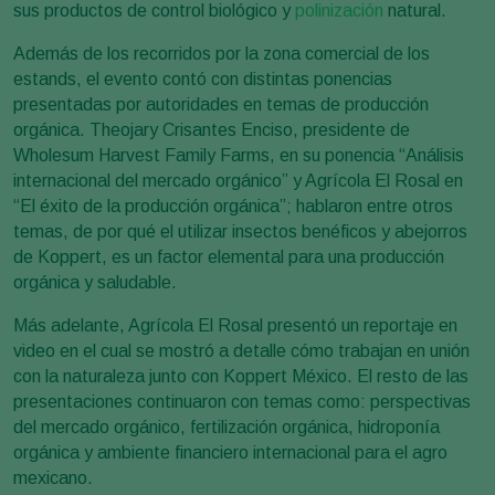
sus productos de control biológico y
polinización
natural.
Además de los recorridos por la zona comercial de los
estands, el evento contó con distintas ponencias
presentadas por autoridades en temas de producción
orgánica. Theojary Crisantes Enciso, presidente de
Wholesum Harvest Family Farms, en su ponencia “Análisis
internacional del mercado orgánico” y Agrícola El Rosal en
“El éxito de la producción orgánica”; hablaron entre otros
temas, de por qué el utilizar insectos benéficos y abejorros
de Koppert, es un factor elemental para una producción
orgánica y saludable.
Más adelante, Agrícola El Rosal presentó un reportaje en
video en el cual se mostró a detalle cómo trabajan en unión
con la naturaleza junto con Koppert México. El resto de las
presentaciones continuaron con temas como: perspectivas
del mercado orgánico, fertilización orgánica, hidroponía
orgánica y ambiente financiero internacional para el agro
mexicano.