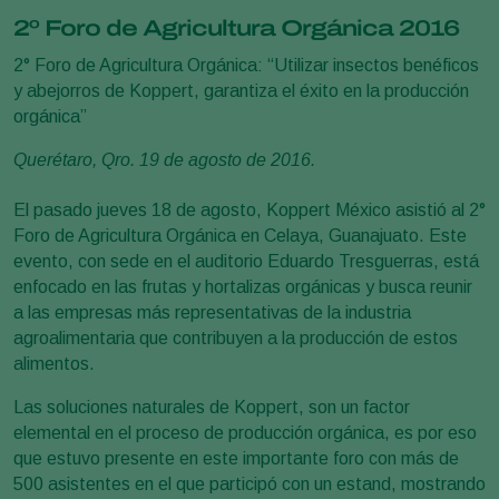
2º Foro de Agricultura Orgánica 2016
2° Foro de Agricultura Orgánica: “Utilizar insectos benéficos
y abejorros de Koppert, garantiza el éxito en la producción
orgánica”
Querétaro, Qro. 19 de agosto de 2016.
El pasado jueves 18 de agosto, Koppert México asistió al 2°
Foro de Agricultura Orgánica en Celaya, Guanajuato. Este
evento, con sede en el auditorio Eduardo Tresguerras, está
enfocado en las frutas y hortalizas orgánicas y busca reunir
a las empresas más representativas de la industria
agroalimentaria que contribuyen a la producción de estos
alimentos.
Las soluciones naturales de Koppert, son un factor
elemental en el proceso de producción orgánica, es por eso
que estuvo presente en este importante foro con más de
500 asistentes en el que participó con un estand, mostrando