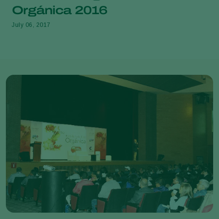
Orgánica 2016
July 06, 2017