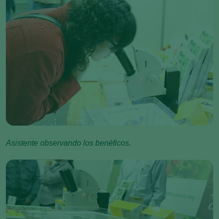
Asistente observando los benéficos.