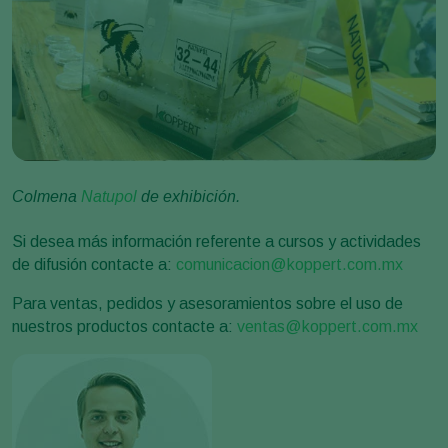
Colmena
Natupol
de exhibición.
Si desea más información referente a cursos y actividades
de difusión contacte a:
comunicacion@koppert.com.mx
Para ventas, pedidos y asesoramientos sobre el uso de
nuestros productos contacte a:
ventas@koppert.com.mx