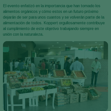
El evento enfatizó en la importancia que han tomado los
alimentos orgánicos y cómo estos en un futuro próximo
dejarán de ser para unos cuantos y se volverán parte de la
alimentación de todos. Koppert orgullosamente contribuye
al cumplimiento de este objetivo trabajando siempre en
unión con la naturaleza.