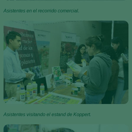
Asistentes en el recorrido comercial.
Asistentes visitando el estand de Koppert.