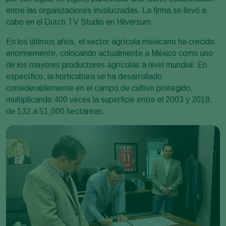
entre las organizaciones involucradas. La firma se llevó a
cabo en el Dutch TV Studio en Hilversum.
En los últimos años, el sector agrícola mexicano ha crecido
enormemente, colocando actualmente a México como uno
de los mayores productores agrícolas a nivel mundial. En
específico, la horticultura se ha desarrollado
considerablemente en el campo de cultivo protegido,
multiplicando 400 veces la superficie entre el 2003 y 2018,
de 132 a 51,000 hectáreas.