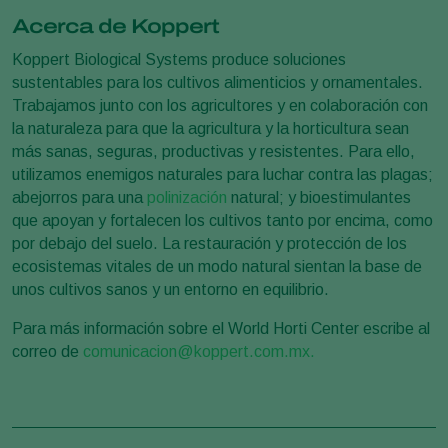
Acerca de Koppert
Koppert Biological Systems produce soluciones
sustentables para los cultivos alimenticios y ornamentales.
Trabajamos junto con los agricultores y en colaboración con
la naturaleza para que la agricultura y la horticultura sean
más sanas, seguras, productivas y resistentes. Para ello,
utilizamos enemigos naturales para luchar contra las plagas;
abejorros para una
polinización
natural; y bioestimulantes
que apoyan y fortalecen los cultivos tanto por encima, como
por debajo del suelo. La restauración y protección de los
ecosistemas vitales de un modo natural sientan la base de
unos cultivos sanos y un entorno en equilibrio.
Para más información sobre el World Horti Center escribe al
correo de
comunicacion@koppert.com.mx.