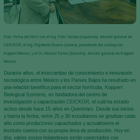
Foto: Firma del MoU con el Ing. Félix Tarrats (izquierda), director general de
CEICKOR, el Ing. Rigoberto Bueno (centro), presidente del consejo de
Koppert México, y el Dr. Alfonso Torres (derecha), director general de Koppert
México.
Durante años, el intercambio de conocimiento e innovación
tecnológica entre México y los Países Bajos ha resultado en
una relación benéfica para el sector hortícola. Koppert
Biological Systems, es fundadora del centro de
investigación y capacitación CEICKOR, el cuál ha estado
activo desde hace 15 años en Querétaro. Desde sus inicios
y hasta la fecha, entre 25 y 30 estudiantes se gradúan cada
año como productores capacitados y actualmente el
instituto cuenta con su propia área de producción. Hoy en
día, varios socios holandeses están conectados con