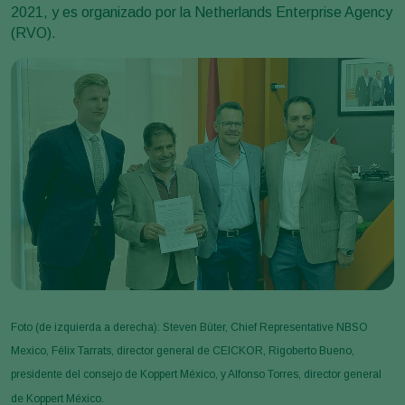
2021, y es organizado por la Netherlands Enterprise Agency
(RVO).
Foto (de izquierda a derecha): Steven Büter, Chief Representative NBSO
Mexico, Félix Tarrats, director general de CEICKOR, Rigoberto Bueno,
presidente del consejo de Koppert México, y Alfonso Torres, director general
de Koppert México.