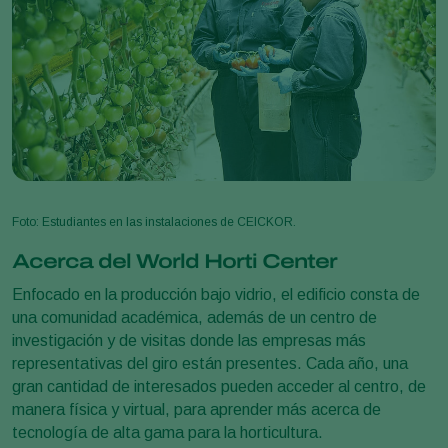
Foto: Estudiantes en las instalaciones de CEICKOR.
Acerca del World Horti Center
Enfocado en la producción bajo vidrio, el edificio consta de
una comunidad académica, además de un centro de
investigación y de visitas donde las empresas más
representativas del giro están presentes. Cada año, una
gran cantidad de interesados pueden acceder al centro, de
manera física y virtual, para aprender más acerca de
tecnología de alta gama para la horticultura.