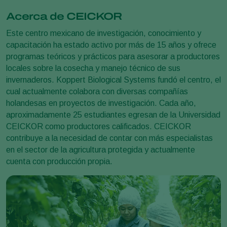
Acerca de CEICKOR
Este centro mexicano de investigación, conocimiento y
capacitación ha estado activo por más de 15 años y ofrece
programas teóricos y prácticos para asesorar a productores
locales sobre la cosecha y manejo técnico de sus
invernaderos. Koppert Biological Systems fundó el centro, el
cual actualmente colabora con diversas compañías
holandesas en proyectos de investigación. Cada año,
aproximadamente 25 estudiantes egresan de la Universidad
CEICKOR como productores calificados. CEICKOR
contribuye a la necesidad de contar con más especialistas
en el sector de la agricultura protegida y actualmente
cuenta con producción propia.