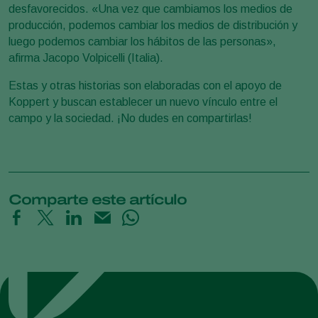
desfavorecidos. «Una vez que cambiamos los medios de
producción, podemos cambiar los medios de distribución y
luego podemos cambiar los hábitos de las personas»,
afirma Jacopo Volpicelli (Italia).
Estas y otras historias son elaboradas con el apoyo de
Koppert y buscan establecer un nuevo vínculo entre el
campo y la sociedad. ¡No dudes en compartirlas!
Comparte este artículo