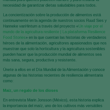
necesidad de garantizar dietas saludables para todos.
La concientización sobre la producción de alimentos está
continuamente en la agenda de nuestros socios Ruud Sies y
Hanneke vanHintum a través del proyecto «
Un viaje por el
mundo de la agricultura resiliente | La plataforma Resilience
Food Stories
» en la que cuentan las historias de verdaderos
héroes de la alimentación, agricultores apasionados que nos
muestran que solo la horticultura y la agricultura sostenibles
pueden hacer que la producción mundial de alimentos sea
más sana, segura, productiva y resistente.
Únete a ellos en el Día Mundial de la Alimentación y conoce
algunas de las historias recientes de resiliencia alimentaria
como:
Maíz, un regalo de los dioses
En entrevista Marin Jonsson (México), esta historia explica
la importancia del maíz, uno de los cultivos más versátiles