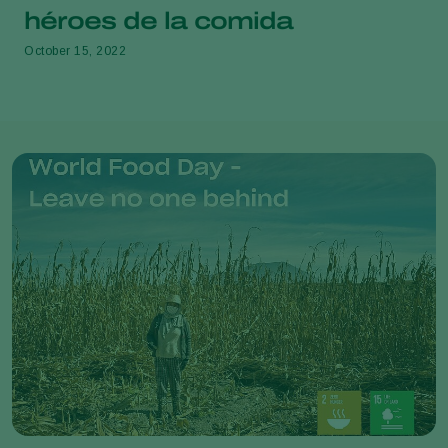
héroes de la comida
October 15, 2022