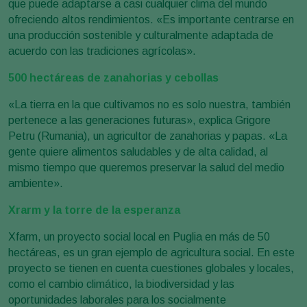
que puede adaptarse a casi cualquier clima del mundo
ofreciendo altos rendimientos. «Es importante centrarse en
una producción sostenible y culturalmente adaptada de
acuerdo con las tradiciones agrícolas».
500 hectáreas de zanahorias y cebollas
«La tierra en la que cultivamos no es solo nuestra, también
pertenece a las generaciones futuras», explica Grigore
Petru (Rumania), un agricultor de zanahorias y papas. «La
gente quiere alimentos saludables y de alta calidad, al
mismo tiempo que queremos preservar la salud del medio
ambiente».
Xrarm y la torre de la esperanza
Xfarm, un proyecto social local en Puglia en más de 50
hectáreas, es un gran ejemplo de agricultura social. En este
proyecto se tienen en cuenta cuestiones globales y locales,
como el cambio climático, la biodiversidad y las
oportunidades laborales para los socialmente