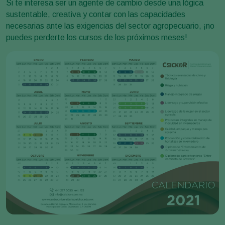
Si te interesa ser un agente de cambio desde una lógica
sustentable, creativa y contar con las capacidades
necesarias ante las exigencias del sector agropecuario, ¡no
puedes perderte los cursos de los próximos meses!