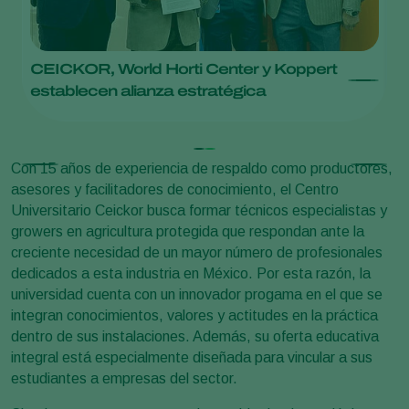
CEICKOR, World Horti Center y Koppert
A
establecen alianza estratégica
Con 15 años de experiencia de respaldo como productores,
asesores y facilitadores de conocimiento, el Centro
Universitario Ceickor busca formar técnicos especialistas y
growers en agricultura protegida que respondan ante la
creciente necesidad de un mayor número de profesionales
dedicados a esta industria en México. Por esta razón, la
universidad cuenta con un innovador progama en el que se
integran conocimientos, valores y actitudes en la práctica
dentro de sus instalaciones. Además, su oferta educativa
integral está especialmente diseñada para vincular a sus
estudiantes a empresas del sector.