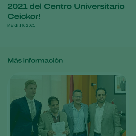
2021 del Centro Universitario
Ceickor!
March 16, 2021
Más información