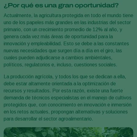
¿Por qué es una gran oportunidad?
Actualmente, la agricultura protegida en todo el mundo tiene
uno de los papeles más grandes en las industrias del sector
primario, con un crecimiento promedio de 12% al año, y
genera cada vez más áreas de oportunidad para la
innovación y empleabilidad. Esto se debe a las constantes
nuevas necesidades que surgen día a día en el giro, las
cuales pueden adjudicarse a cambios ambiéntales,
políticos, regulatorios e, incluso, cuestiones sociales.
La producción agrícola, y todos los que se dedican a ella,
debe estar altamente orientada a la optimización de
recursos y resultados. Por esta razón, existe una fuerte
demanda de técnicos especialistas en el manejo de cultivos
protegidos que, con conocimiento en innovación e inmersión
en los retos actuales, propongan alternativas y soluciones
para desarrollar el sector agroalimentario.