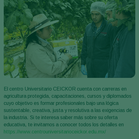
El centro Universitario CEICKOR cuenta con carreras en
agricultura protegida, capacitaciones, cursos y diplomados
cuyo objetivo es formar profesionales bajo una lógica
sustentable, creativa, justa y resolutiva a las exigencias de
la industria. Si te interesa saber más sobre su oferta
educativa, te invitamos a conocer todos los detalles en
https://www.centrouniversitarioceickor.edu.mx/