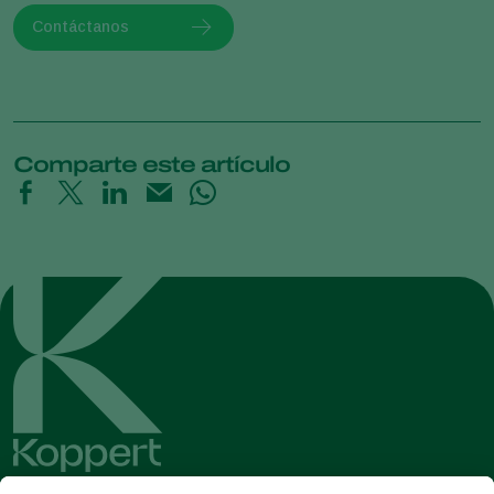
Contáctanos
Comparte este artículo