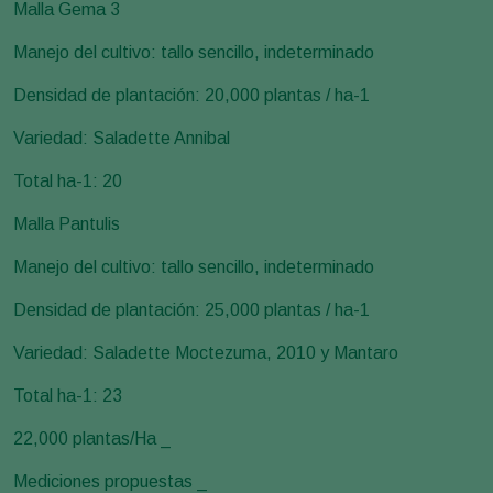
Malla Gema 3
Manejo del cultivo: tallo sencillo, indeterminado
Densidad de plantación: 20,000 plantas / ha-1
Variedad: Saladette Annibal
Total ha-1: 20
Malla Pantulis
Manejo del cultivo: tallo sencillo, indeterminado
Densidad de plantación: 25,000 plantas / ha-1
Variedad: Saladette Moctezuma, 2010 y Mantaro
Total ha-1: 23
22,000 plantas/Ha _
Mediciones propuestas _