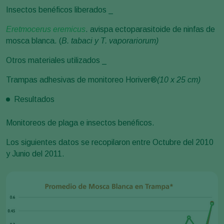
Insectos benéficos liberados _
Eretmocerus eremicus
. avispa ectoparasitoide de ninfas de
mosca blanca. (
B. tabaci y T. vaporariorum)
Otros materiales utilizados _
Trampas adhesivas de monitoreo Horiver®
(10 x 25 cm)
Resultados
Monitoreos de plaga e insectos benéficos.
Los siguientes datos se recopilaron entre Octubre del 2010
y Junio del 2011.