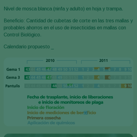
Nivel de mosca blanca (ninfa y adulto) en hoja y trampa.
Beneficio: Cantidad de cubetas de corte en las tres mallas y
probables ahorros en el uso de insecticidas en mallas con
Control Biológico.
Calendario propuesto _