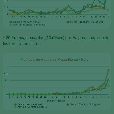
* 20 Trampas amarillas (10x25cm) por Ha para cada uno de
los tres tratamientos