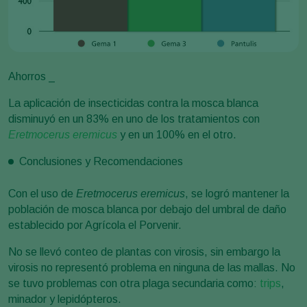
Ahorros _
La aplicación de insecticidas contra la mosca blanca
disminuyó en un 83% en uno de los tratamientos con
Eretmocerus eremicus
y en un 100% en el otro.
Conclusiones y Recomendaciones
Con el uso de
Eretmocerus eremicus
, se logró mantener la
población de mosca blanca por debajo del umbral de daño
establecido por Agrícola el Porvenir.
No se llevó conteo de plantas con virosis, sin embargo la
virosis no representó problema en ninguna de las mallas. No
se tuvo problemas con otra plaga secundaria como:
trips
,
minador y lepidópteros.