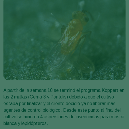
A partir de la semana 18 se terminó el programa Koppert en
las 2 mallas (Gema 3 y Pantulis) debido a que el cultivo
estaba por finalizar y el cliente decidió ya no liberar más
agentes de control biológico. Desde este punto al final del
cultivo se hicieron 4 aspersiones de insecticidas para mosca
blanca y lepidópteros.