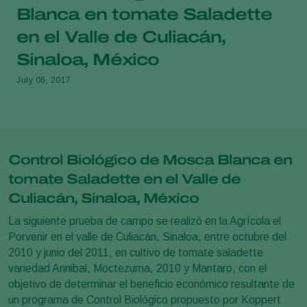
Blanca en tomate Saladette
en el Valle de Culiacán,
Sinaloa, México
July 06, 2017
Control Biológico de Mosca Blanca en
tomate Saladette en el Valle de
Culiacán, Sinaloa, México
La siguiente prueba de campo se realizó en la Agrícola el
Porvenir en el valle de Culiacán, Sinaloa, entre octubre del
2010 y junio del 2011, en cultivo de tomate saladette
variedad Annibal, Moctezuma, 2010 y Mantaro, con el
objetivo de determinar el beneficio económico resultante de
un programa de Control Biológico propuesto por Koppert