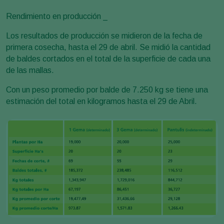
Rendimiento en producción _
Los resultados de producción se midieron de la fecha de
primera cosecha, hasta el 29 de abril. Se midió la cantidad
de baldes cortados en el total de la superficie de cada una
de las mallas.
Con un peso promedio por balde de 7.250 kg se tiene una
estimación del total en kilogramos hasta el 29 de Abril.