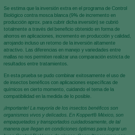
Se estima que la inversión extra en el programa de Control
Biológico contra mosca blanca (9% de incremento en
producción aprox. para cubrir dicha inversión) se cubrió
totalmente a través del beneficio obtenido en forma de
ahorros en aplicaciones, incremento en producción y calidad,
arrojando incluso un retorno de la inversión altamente
atractivo. Las diferencias en manejo y variedades entre
mallas no nos permiten realizar una comparación estricta de
resultados entre tratamientos.
En esta prueba se pudo combinar exitosamente el uso de
de insectos benéficos con aplicaciones específicas de
químicos en cierto momento, cuidando el tema de la
compatibilidad en la medida de lo posible.
¡Importante!
La mayoría de los insectos benéficos son
organismos vivos y delicados. En Koppert
®
México, son
empaquetados y transportados cuidadosamente, de tal
manera que llegan en condiciones óptimas para lograr un