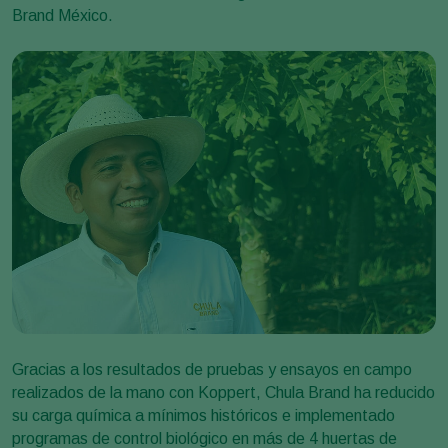
Brand México.
Gracias a los resultados de pruebas y ensayos en campo
realizados de la mano con Koppert, Chula Brand ha reducido
su carga química a mínimos históricos e implementado
programas de control biológico en más de 4 huertas de