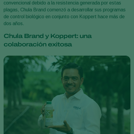
convencional debido a la resistencia generada por estas
plagas, Chula Brand comenzó a desarrollar sus programas
de control biológico en conjunto con Koppert hace más de
dos años.
Chula Brand y Koppert: una
colaboración exitosa