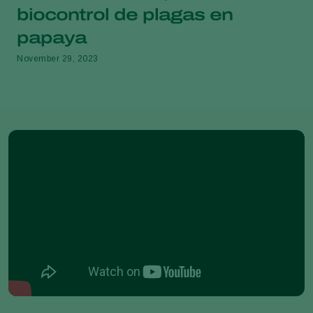
biocontrol de plagas en
papaya
November 29, 2023