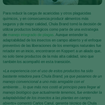
Para reducir la carga de acaricidas y otros plaguicidas
químicos, y en consecuencia producir alimentos más
seguros y de mejor calidad, Chula Brand tomó la decisión de
utilizar productos biológicos como parte de una estrategia
de
manejo integrado de plagas
. Aunque entender la
adaptabilidad de los insectos en campo abierto y el enfoque
preventivo de las liberaciones de los enemigos naturales fue
retador en un inicio, encontraron en Koppert a un aliado que,
no solo tiene productos de la más alta calidad, sino que
también los acompañó en esta transición.
«
La experiencia con el uso de estos productos ha sido
bastante retadora para Chula Brand, ya que pasamos de un
manejo convencional a uno más amigable con el
ambiente… lo que más nos costó al principio para llegar al
manejo biológico que actualmente tenemos, fue entender la
adaptabilidad de los insectos a las plantas en campo
abierto
» comentó Carlos Canul, gerente técnico de Chula