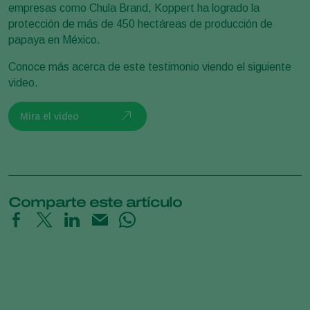
empresas como Chula Brand, Koppert ha logrado la
protección de más de 450 hectáreas de producción de
papaya en México.
Conoce más acerca de este testimonio viendo el siguiente
video.
Mira el video
Comparte este artículo