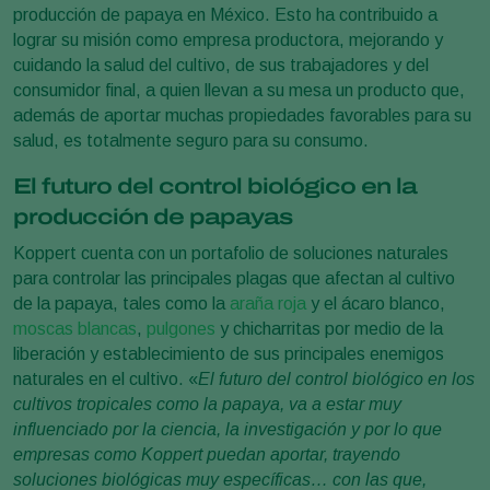
producción de papaya en México. Esto ha contribuido a
lograr su misión como empresa productora, mejorando y
cuidando la salud del cultivo, de sus trabajadores y del
consumidor final, a quien llevan a su mesa un producto que,
además de aportar muchas propiedades favorables para su
salud, es totalmente seguro para su consumo.
El futuro del control biológico en la
producción de papayas
Koppert cuenta con un portafolio de soluciones naturales
para controlar las principales plagas que afectan al cultivo
de la papaya, tales como la
araña roja
y el ácaro blanco,
moscas blancas
,
pulgones
y chicharritas por medio de la
liberación y establecimiento de sus principales enemigos
naturales en el cultivo. «
El futuro del control biológico en los
cultivos tropicales como la papaya, va a estar muy
influenciado por la ciencia, la investigación y por lo que
empresas como Koppert puedan aportar, trayendo
soluciones biológicas muy específicas… con las que,