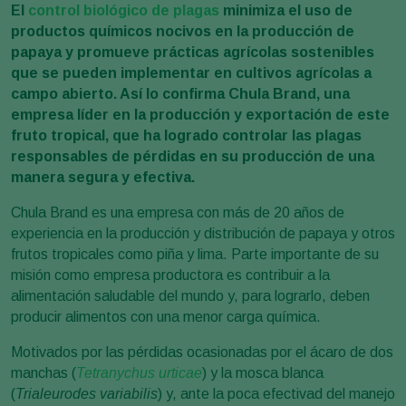
El
control biológico de plagas
minimiza el uso de
productos químicos nocivos en la producción de
papaya y promueve prácticas agrícolas sostenibles
que se pueden implementar en cultivos agrícolas a
campo abierto. Así lo confirma Chula Brand, una
empresa líder en la producción y exportación de este
fruto tropical, que ha logrado controlar las plagas
responsables de pérdidas en su producción de una
manera segura y efectiva.
Chula Brand es una empresa con más de 20 años de
experiencia en la producción y distribución de papaya y otros
frutos tropicales como piña y lima. Parte importante de su
misión como empresa productora es contribuir a la
alimentación saludable del mundo y, para lograrlo, deben
producir alimentos con una menor carga química.
Motivados por las pérdidas ocasionadas por el ácaro de dos
manchas (
Tetranychus urticae
) y la mosca blanca
(
Trialeurodes variabilis
) y, ante la poca efectivad del manejo