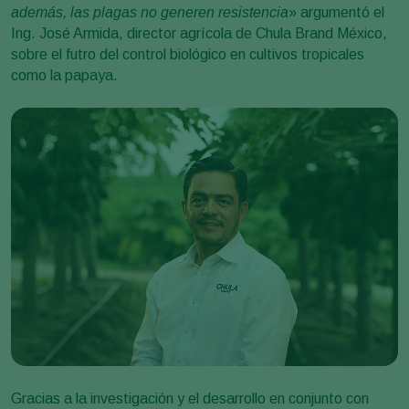
además, las plagas no generen resistencia
» argumentó el
Ing. José Armida, director agrícola de Chula Brand México,
sobre el futro del control biológico en cultivos tropicales
como la papaya.
Gracias a la investigación y el desarrollo en conjunto con