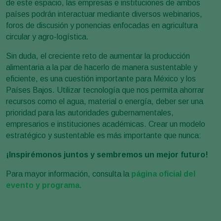
de este espacio, las empresas e instituciones de ambos
países podrán interactuar mediante diversos webinarios,
foros de discusión y ponencias enfocadas en agricultura
circular y agro-logística.
Sin duda, el creciente reto de aumentar la producción
alimentaria a la par de hacerlo de manera sustentable y
eficiente, es una cuestión importante para México y los
Países Bajos. Utilizar tecnología que nos permita ahorrar
recursos como el agua, material o energía, deber ser una
prioridad para las autoridades gubernamentales,
empresarios e instituciones académicas. Crear un modelo
estratégico y sustentable es más importante que nunca:
¡Inspirémonos juntos y sembremos un mejor futuro!
Para mayor información, consulta la
página oficial del
evento y programa.