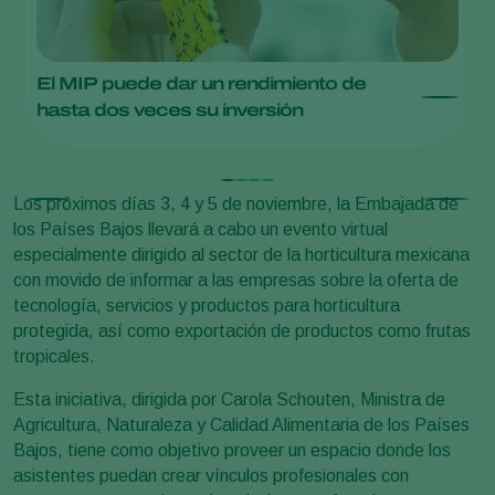
El MIP puede dar un rendimiento de
M
hasta dos veces su inversión
Los próximos días 3, 4 y 5 de noviembre, la Embajada de
los Países Bajos llevará a cabo un evento virtual
especialmente dirigido al sector de la horticultura mexicana
con movido de informar a las empresas sobre la oferta de
tecnología, servicios y productos para horticultura
protegida, así como exportación de productos como frutas
tropicales.
Esta iniciativa, dirigida por Carola Schouten, Ministra de
Agricultura, Naturaleza y Calidad Alimentaria de los Países
Bajos, tiene como objetivo proveer un espacio donde los
asistentes puedan crear vínculos profesionales con