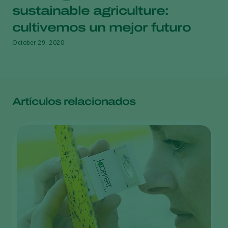
sustainable agriculture:
cultivemos un mejor futuro
October 29, 2020
Artículos relacionados