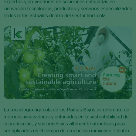
expertos y proveedores de soluciones enfocadas en
innovación tecnológica, productos y servicios especializados
en los retos actuales dentro del sector hortícola.
La tecnología agrícola de los Países Bajos es referente de
métodos innovadores y enfocados en la sustentabilidad de
la producción, y sus beneficios altamente atractivos para
ser aplicados en el campo de producción mexicana. Dentro