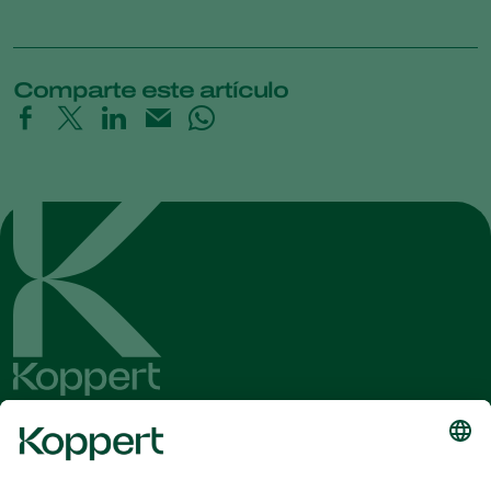
Comparte este artículo
Obtenga las últimas noticias e