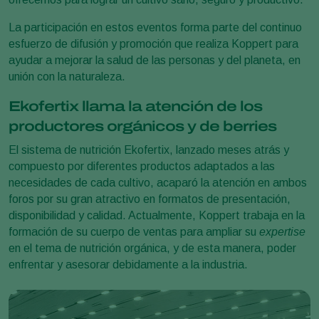
La participación en estos eventos forma parte del continuo
esfuerzo de difusión y promoción que realiza Koppert para
ayudar a mejorar la salud de las personas y del planeta, en
unión con la naturaleza.
Ekofertix llama la atención de los
productores orgánicos y de berries
El sistema de nutrición Ekofertix, lanzado meses atrás y
compuesto por diferentes productos adaptados a las
necesidades de cada cultivo, acaparó la atención en ambos
foros por su gran atractivo en formatos de presentación,
disponibilidad y calidad. Actualmente, Koppert trabaja en la
formación de su cuerpo de ventas para ampliar su
expertise
en el tema de nutrición orgánica, y de esta manera, poder
enfrentar y asesorar debidamente a la industria.