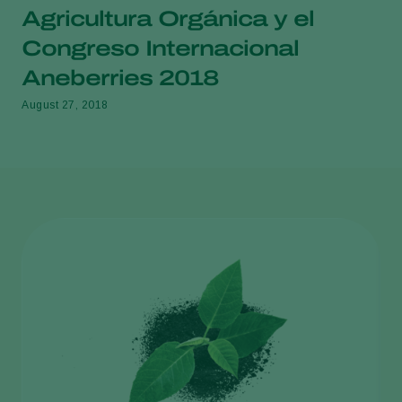
Agricultura Orgánica y el
Congreso Internacional
Aneberries 2018
August 27, 2018