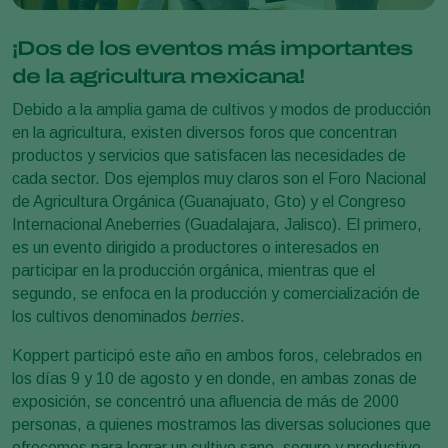
¡Dos de los eventos más importantes
de la agricultura mexicana!
Debido a la amplia gama de cultivos y modos de producción
en la agricultura, existen diversos foros que concentran
productos y servicios que satisfacen las necesidades de
cada sector. Dos ejemplos muy claros son el Foro Nacional
de Agricultura Orgánica (Guanajuato, Gto) y el Congreso
Internacional Aneberries (Guadalajara, Jalisco). El primero,
es un evento dirigido a productores o interesados en
participar en la producción orgánica, mientras que el
segundo, se enfoca en la producción y comercialización de
los cultivos denominados
berries
.
Koppert participó este año en ambos foros, celebrados en
los días 9 y 10 de agosto y en donde, en ambas zonas de
exposición, se concentró una afluencia de más de 2000
personas, a quienes mostramos las diversas soluciones que
ofrecemos para lograr un cultivo sano, seguro y productivo.