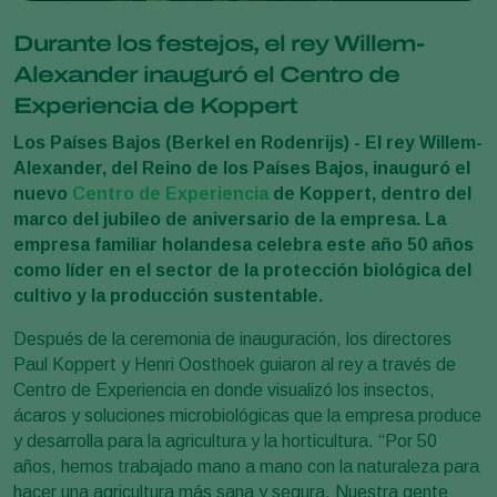
Durante los festejos, el rey Willem-
Alexander inauguró el Centro de
Experiencia de Koppert
Los Países Bajos (Berkel en Rodenrijs) - El rey Willem-
Alexander, del Reino de los Países Bajos, inauguró el
nuevo
Centro de Experiencia
de Koppert, dentro del
marco del jubileo de aniversario de la empresa. La
empresa familiar holandesa celebra este año 50 años
como líder en el sector de la protección biológica del
cultivo y la producción sustentable.
Después de la ceremonia de inauguración, los directores
Paul Koppert y Henri Oosthoek guiaron al rey a través de
Centro de Experiencia en donde visualizó los insectos,
ácaros y soluciones microbiológicas que la empresa produce
y desarrolla para la agricultura y la horticultura. “Por 50
años, hemos trabajado mano a mano con la naturaleza para
hacer una agricultura más sana y segura. Nuestra gente