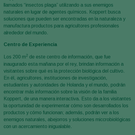
llamados “insectos plaga” utilizando a sus enemigos
naturales en lugar de agentes químicos. Koppert busca
soluciones que pueden ser encontradas en la naturaleza y
manufactura productos para agricultores profesionales
alrededor del mundo.
Centro de Experiencia
2
Los 200 m
de este centro de información, que fue
inaugurado esta mañana por el rey, brindan información a
visitantes sobre qué es la protección biológica del cultivo.
En él, agricultores, instituciones de investigación,
estudiantes y autoridades de Holanda y el mundo, podrán
encontrar más información sobre la visión de la familia
Koppert, de una manera interactiva. Esto da a los visitantes
la oportunidad de experimentar cómo son desarrollados los
productos y cómo funcionan; además, podrán ver a los
enemigos naturales, abejorros y soluciones miccrobiológicas
con un acercamiento inigualable.