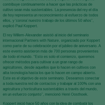
contribuye continuamente a hacer que las prácticas de
cultivo sean más sustentables. La presencia del rey el día
de hoy representa un reconocimiento al esfuerzo de todos
ellos, y ‘corona’ nuestro trabajo de los últimos 50 años”,
explicó Paul Koppert.
El rey Willem-Alexander asistió al inicio del seminario
internacional Partners with Nature, organizado por Koppert
como parte de su celebración por el jubileo de aniversario. A
este evento asistieron más de 700 personas provenientes
de todo el mundo. “Esto es solo el comienzo, queremos
ofrecer métodos para cultivar a un gran rango de
agricultores, desde aquellos que lo hacen en cultivos con
alta tecnología hasta los que lo hacen en campo abierto.
Este es el objetivo de este seminario. Deseamos conectar
a toda nuestra red de contactos y trabajar al 100% con una
agricultura y horticultura sustentables a través del mundo,
en un esfuerzo conjunto”, mencionó Henri Oosthoek.
Koppert inició hace 50 años con la idea de combatir los