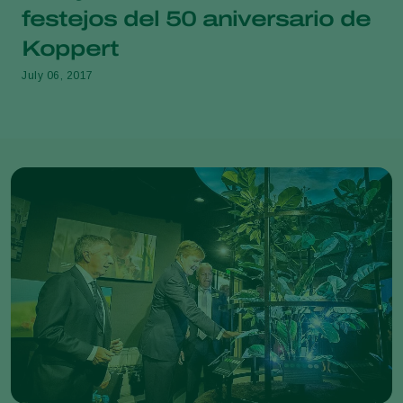
festejos del 50 aniversario de
Koppert
July 06, 2017