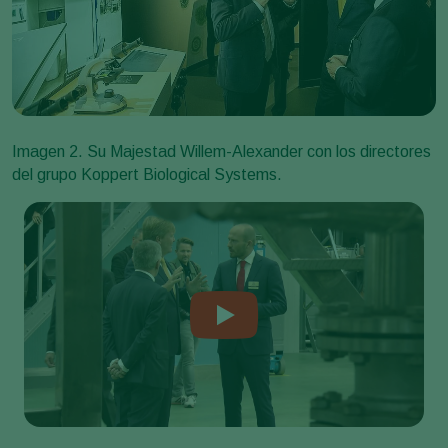
Imagen 2. Su Majestad Willem-Alexander con los directores
del grupo Koppert Biological Systems.