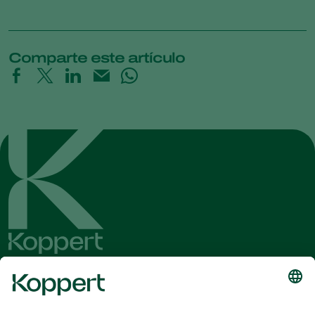
Comparte este artículo
Obtenga las últimas noticias e