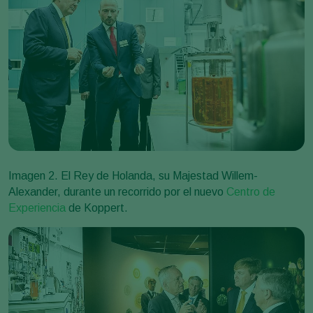
Imagen 2. El Rey de Holanda, su Majestad Willem-
Alexander, durante un recorrido por el nuevo
Centro de
Experiencia
de Koppert.