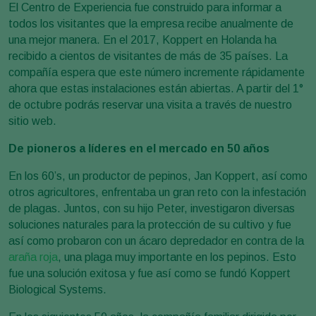
El Centro de Experiencia fue construido para informar a
todos los visitantes que la empresa recibe anualmente de
una mejor manera. En el 2017, Koppert en Holanda ha
recibido a cientos de visitantes de más de 35 países. La
compañía espera que este número incremente rápidamente
ahora que estas instalaciones están abiertas. A partir del 1°
de octubre podrás reservar una visita a través de nuestro
sitio web.
De pioneros a líderes en el mercado en 50 años
En los 60’s, un productor de pepinos, Jan Koppert, así como
otros agricultores, enfrentaba un gran reto con la infestación
de plagas. Juntos, con su hijo Peter, investigaron diversas
soluciones naturales para la protección de su cultivo y fue
así como probaron con un ácaro depredador en contra de la
araña roja
, una plaga muy importante en los pepinos. Esto
fue una solución exitosa y fue así como se fundó Koppert
Biological Systems.