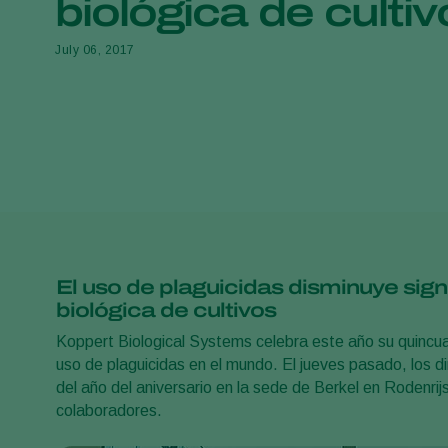
biológica de cultiv
July 06, 2017
El uso de plaguicidas disminuye sign
biológica de cultivos
Koppert Biological Systems celebra este año su quincuag
uso de plaguicidas en el mundo. El jueves pasado, los 
del año del aniversario en la sede de Berkel en Rodenri
colaboradores.