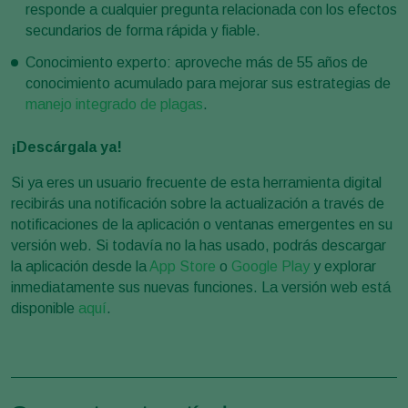
responde a cualquier pregunta relacionada con los efectos
secundarios de forma rápida y fiable.
Conocimiento experto: aproveche más de 55 años de
conocimiento acumulado para mejorar sus estrategias de
manejo integrado de plagas
.
¡Descárgala ya!
Si ya eres un usuario frecuente de esta herramienta digital
recibirás una notificación sobre la actualización a través de
notificaciones de la aplicación o ventanas emergentes en su
versión web. Si todavía no la has usado, podrás descargar
la aplicación desde la
App Store
o
Google Play
y explorar
inmediatamente sus nuevas funciones. La versión web está
disponible
aquí
.