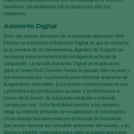
benéficos, los problemas con la muda o los efectos
repelentes.
Asistente Digital
Entre las nuevas funciones de la renovada aplicación Side
Effects se encuentra el Asistente Digital, lo que la convierte
en la primera de las herramientas digitales de Koppert en
incorporar esta herramienta de inteligencia artificial de
vanguardia. La función Asistente Digital de la aplicación
ganó el GreenTech Concept Award el pasado mes de junio y
fue reconocida por su potencial para contribuir al avance de
la agricultura sostenible. Esta función está lista para su uso
y permitirá a los productores acceder a la información a
través de la función de búsqueda estándar o pidiendo
consejo por voz. Esta flexibilidad permite a los usuarios
elegir su método preferido de recuperación de información.
Otras nuevas funciones incluyen el historial de búsqueda,
que puede rastrear las consultas anteriores del usuario, y un
diseño e interfaz mejorados para darle al usuario una mejor