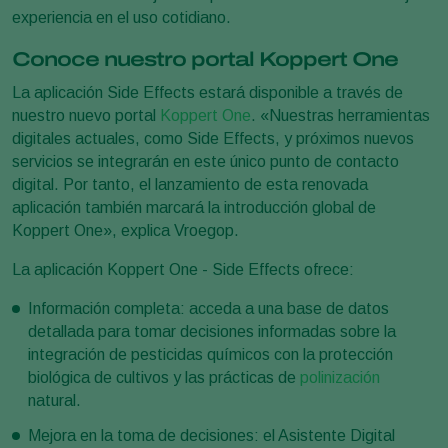
experiencia en el uso cotidiano.
Conoce nuestro portal Koppert One
La aplicación Side Effects estará disponible a través de
nuestro nuevo portal
Koppert One
. «Nuestras herramientas
digitales actuales, como Side Effects, y próximos nuevos
servicios se integrarán en este único punto de contacto
digital. Por tanto, el lanzamiento de esta renovada
aplicación también marcará la introducción global de
Koppert One», explica Vroegop.
La aplicación Koppert One - Side Effects ofrece:
Información completa: acceda a una base de datos
detallada para tomar decisiones informadas sobre la
integración de pesticidas químicos con la protección
biológica de cultivos y las prácticas de
polinización
natural.
Mejora en la toma de decisiones: el Asistente Digital