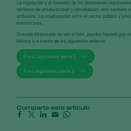
La regulación y el fomento de los bioinsumos represent
términos de productividad y rentabilidad, sino también e
ambiente. La colaboración entre el sector público y priva
nuestro país.
Si estás interesado en ver el foro, puedes hacerlo por
México o a través de los siguientes enlaces:
Foro Legislativo parte 1
Foro legislativo parte 2
Comparte este artículo