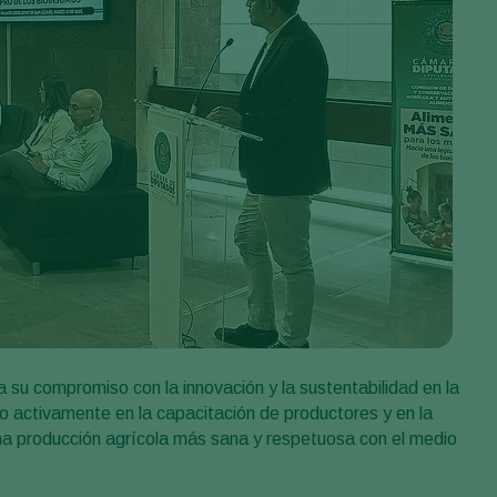
 su compromiso con la innovación y la sustentabilidad en la
do activamente en la capacitación de productores y en la
na producción agrícola más sana y respetuosa con el medio