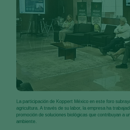
La participación de Koppert México en este foro subraya
agricultura. A través de su labor, la empresa ha trabaja
promoción de soluciones biológicas que contribuyan a u
ambiente.