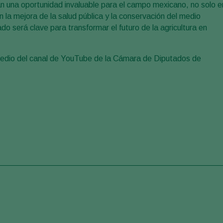
an una oportunidad invaluable para el campo mexicano, no solo e
n la mejora de la salud pública y la conservación del medio
do será clave para transformar el futuro de la agricultura en
 medio del canal de YouTube de la Cámara de Diputados de