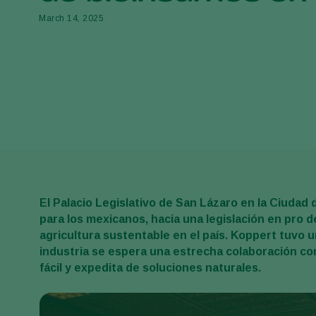
March 14, 2025
El Palacio Legislativo de San Lázaro en la Ciudad
para los mexicanos, hacia una legislación en pro d
agricultura sustentable en el país. Koppert tuvo u
industria se espera una estrecha colaboración co
fácil y expedita de soluciones naturales.