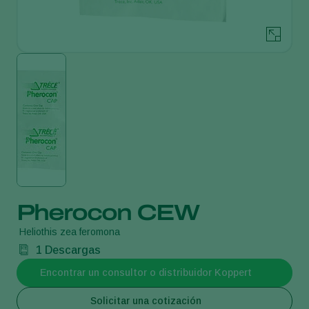
Pherocon CEW
Heliothis zea feromona
1
Descargas
Encontrar un consultor o distribuidor Koppert
Solicitar una cotización