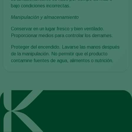
bajo condiciones incorrectas.
Manipulación y almacenamiento
Conservar en un lugar fresco y bien ventilado.
Proporcionar medios para controlar los derrames.
Proteger del encendido. Lavarse las manos después
de la manipulación. No permitir que el producto
contamine fuentes de agua, alimentos o nutrición.