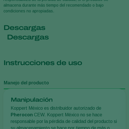
almacena durante más tiempo del recomendado o bajo
condiciones no apropiadas.
Descargas
Descargas
Instrucciones de uso
Manejo del producto
Manipulación
Koppert México es distribuidor autorizado de
Pherocon
CEW. Koppert México no se hace
responsable por la pérdida de calidad del producto si
su almacenamiento se hace por tiempo de más o