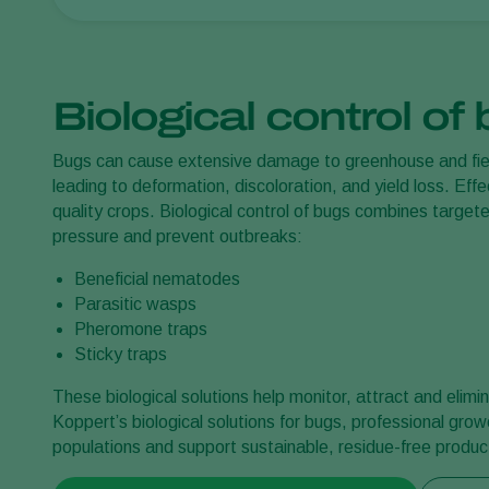
Biological control of
Bugs can cause extensive damage to greenhouse and field 
leading to deformation, discoloration, and yield loss. Effe
quality crops. Biological control of bugs combines targe
pressure and prevent outbreaks:
Beneficial nematodes
Parasitic wasps
Pheromone traps
Sticky traps
These biological solutions help monitor, attract and elimi
Koppert’s biological solutions for bugs, professional grow
populations and support sustainable, residue-free produc