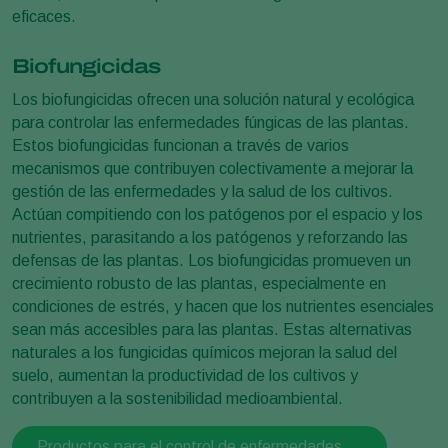
eficaces.
Biofungicidas
Los biofungicidas ofrecen una solución natural y ecológica
para controlar las enfermedades fúngicas de las plantas.
Estos biofungicidas funcionan a través de varios
mecanismos que contribuyen colectivamente a mejorar la
gestión de las enfermedades y la salud de los cultivos.
Actúan compitiendo con los patógenos por el espacio y los
nutrientes, parasitando a los patógenos y reforzando las
defensas de las plantas. Los biofungicidas promueven un
crecimiento robusto de las plantas, especialmente en
condiciones de estrés, y hacen que los nutrientes esenciales
sean más accesibles para las plantas. Estas alternativas
naturales a los fungicidas químicos mejoran la salud del
suelo, aumentan la productividad de los cultivos y
contribuyen a la sostenibilidad medioambiental.
Productos para el control de enfermedades