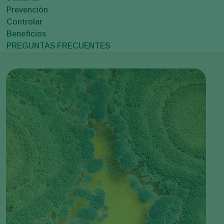
Prevención
Controlar
Beneficios
PREGUNTAS FRECUENTES