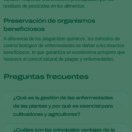
residuos de pesticidas en los alimentos.
Preservación de organismos
beneficiosos
A diferencia de los plaguicidas químicos, los métodos de
control biológico de enfermedades no dañan a los insectos
beneficiosos, lo que garantiza un ecosistema próspero que
favorece el control natural de plagas y enfermedades.
Preguntas frecuentes
¿Qué es la gestión de las enfermedades
de las plantas y por qué es esencial para
cultivadores y agricultores?
La gestión de las enfermedades de las plantas implica
¿Cuáles son las principales ventajas de la