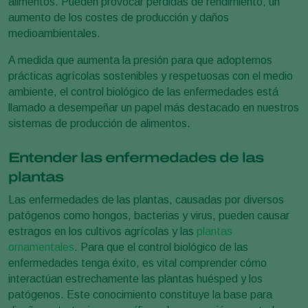
alimentos. Pueden provocar pérdidas de rendimiento, un
aumento de los costes de producción y daños
medioambientales.
A medida que aumenta la presión para que adoptemos
prácticas agrícolas sostenibles y respetuosas con el medio
ambiente, el control biológico de las enfermedades está
llamado a desempeñar un papel más destacado en nuestros
sistemas de producción de alimentos.
Entender las enfermedades de las
plantas
Las enfermedades de las plantas, causadas por diversos
patógenos como hongos, bacterias y virus, pueden causar
estragos en los cultivos agrícolas y las
plantas
ornamentales
. Para que el control biológico de las
enfermedades tenga éxito, es vital comprender cómo
interactúan estrechamente las plantas huésped y los
patógenos. Este conocimiento constituye la base para