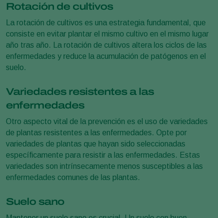
Rotación de cultivos
La rotación de cultivos es una estrategia fundamental, que
consiste en evitar plantar el mismo cultivo en el mismo lugar
año tras año. La rotación de cultivos altera los ciclos de las
enfermedades y reduce la acumulación de patógenos en el
suelo.
Variedades resistentes a las
enfermedades
Otro aspecto vital de la prevención es el uso de variedades
de plantas resistentes a las enfermedades. Opte por
variedades de plantas que hayan sido seleccionadas
específicamente para resistir a las enfermedades. Estas
variedades son intrínsecamente menos susceptibles a las
enfermedades comunes de las plantas.
Suelo sano
Mantener un suelo sano es crucial. Un suelo con buen