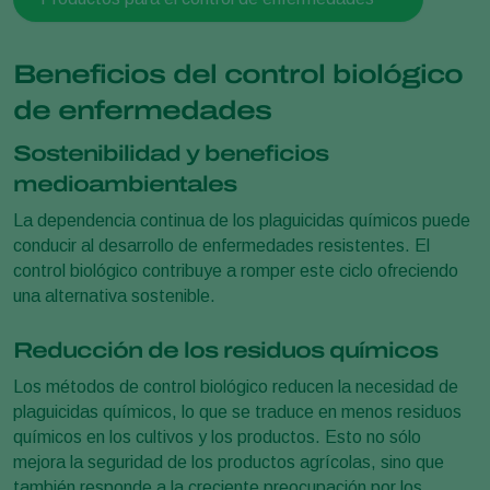
Beneficios del control biológico
de enfermedades
Sostenibilidad y beneficios
medioambientales
La dependencia continua de los plaguicidas químicos puede
conducir al desarrollo de enfermedades resistentes. El
control biológico contribuye a romper este ciclo ofreciendo
una alternativa sostenible.
Reducción de los residuos químicos
Los métodos de control biológico reducen la necesidad de
plaguicidas químicos, lo que se traduce en menos residuos
químicos en los cultivos y los productos. Esto no sólo
mejora la seguridad de los productos agrícolas, sino que
también responde a la creciente preocupación por los