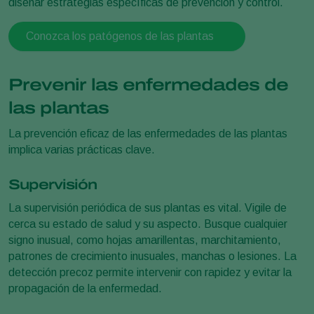
diseñar estrategias específicas de prevención y control.
Conozca los patógenos de las plantas
Prevenir las enfermedades de
las plantas
La prevención eficaz de las enfermedades de las plantas
implica varias prácticas clave.
Supervisión
La supervisión periódica de sus plantas es vital. Vigile de
cerca su estado de salud y su aspecto. Busque cualquier
signo inusual, como hojas amarillentas, marchitamiento,
patrones de crecimiento inusuales, manchas o lesiones. La
detección precoz permite intervenir con rapidez y evitar la
propagación de la enfermedad.