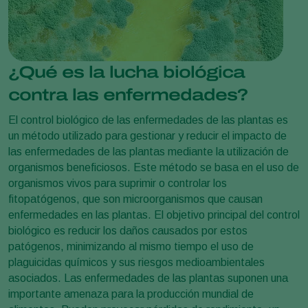
¿Qué es la lucha biológica
contra las enfermedades?
El control biológico de las enfermedades de las plantas es
un método utilizado para gestionar y reducir el impacto de
las enfermedades de las plantas mediante la utilización de
organismos beneficiosos. Este método se basa en el uso de
organismos vivos para suprimir o controlar los
fitopatógenos, que son microorganismos que causan
enfermedades en las plantas. El objetivo principal del control
biológico es reducir los daños causados por estos
patógenos, minimizando al mismo tiempo el uso de
plaguicidas químicos y sus riesgos medioambientales
asociados. Las enfermedades de las plantas suponen una
importante amenaza para la producción mundial de