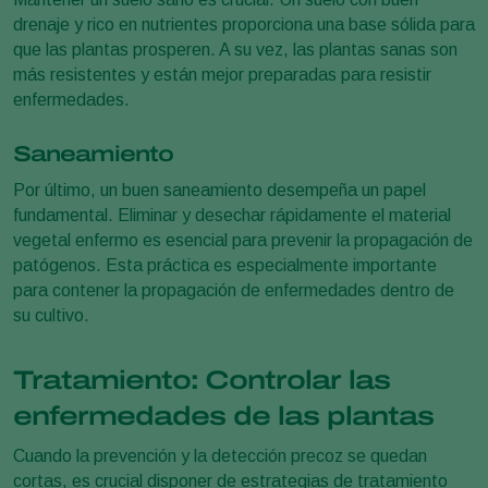
drenaje y rico en nutrientes proporciona una base sólida para
que las plantas prosperen. A su vez, las plantas sanas son
más resistentes y están mejor preparadas para resistir
enfermedades.
Saneamiento
Por último, un buen saneamiento desempeña un papel
fundamental. Eliminar y desechar rápidamente el material
vegetal enfermo es esencial para prevenir la propagación de
patógenos. Esta práctica es especialmente importante
para contener la propagación de enfermedades dentro de
su cultivo.
Tratamiento: Controlar las
enfermedades de las plantas
Cuando la prevención y la detección precoz se quedan
cortas, es crucial disponer de estrategias de tratamiento