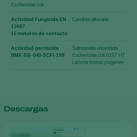
Escherichia coli
Actividad Fungicida EN
Candida albicans
13697
15 minutos de contacto
Actividad germicida
Salmonella enteritidis
NMX-BB-040-SCFI-199
Escherichia coli 0157:H7
Listeria monocytogenes
Descargas