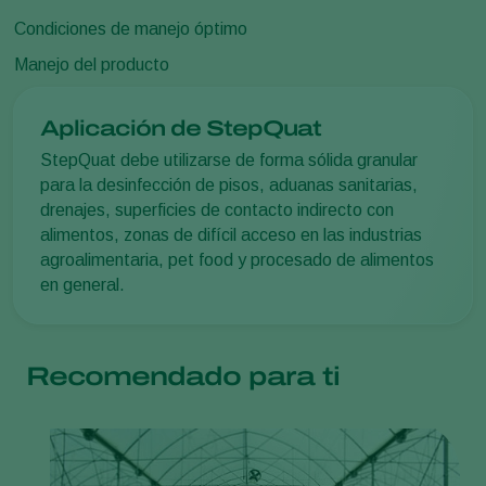
Condiciones de manejo óptimo
Manejo del producto
Aplicación de StepQuat
StepQuat debe utilizarse de forma sólida granular
para la desinfección de pisos, aduanas sanitarias,
drenajes, superficies de contacto indirecto con
alimentos, zonas de difícil acceso en las industrias
agroalimentaria, pet food y procesado de alimentos
en general.
Recomendado para ti