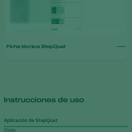
Ficha técnica StepQuat
Instrucciones de uso
Aplicación de StepQuat
Dosis