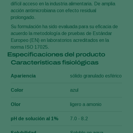
difícil acceso en la industria alimentaria. De amplia
acción antimicrobiana con efecto residual
prolongado.
Su formulación ha sido evaluada para su eficacia de
acuerdo la metodología de pruebas de Estándar
Europeo (EN) en laboratorios acreditados en la
norma ISO 17025.
Especificaciones del producto
Características fisiológicas
Apariencia
sólido granulado esférico
Color
azul
Olor
ligero a amonio
pH de solución al 1%
7.0 - 8.2
Solubilidad
Soluble en agua