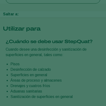
Saltar a:
Utilizar para
¿Cuándo se debe usar StepQuat?
Cuando desee una desinfección y sanitización de
superficies en general, tales como:
Pisos
Desinfección de calzado
Superficies en general
Áreas de proceso y almacenes
Drenajes y cuatros fríos
Aduanas sanitarias
Sanitización de superficies en general