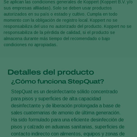
Se aplican las condiciones generales de Koppert (Koppert B.V. y/o
sus empresas afiliadas). Solo se deben usar productos
autorizados en su país o estado y cultivo. Cumpla en todo
momento con la obligación de registro local. Koppert no se
responsabiliza del uso no autorizado del producto. Koppert no se
responsabiliza de la pérdida de calidad, si el producto se
almacena durante más tiempo del recomendado o bajo
condiciones no apropiadas.
Detalles del producto
¿Cómo funciona StepQuat?
StepQuat es un desinfectante sólido concentrado
para pisos y superficies de alta capacidad
desinfectante y de liberación prolongada a base de
sales cuaternarias de amonio de última generación.
Ha sido formulado para una eficiente desinfección de
pisos y calzado en aduanas sanitarias, superficies de
contacto indirecto con alimentos, equipos y zonas de