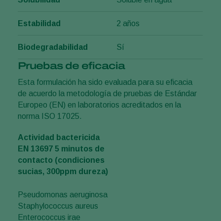
Estabilidad
2 años
Biodegradabilidad
Sí
Pruebas de eficacia
Esta formulación ha sido evaluada para su eficacia
de acuerdo la metodología de pruebas de Estándar
Europeo (EN) en laboratorios acreditados en la
norma ISO 17025.
Actividad bactericida
EN 13697 5 minutos de
contacto (condiciones
sucias, 300ppm dureza)
Pseudomonas aeruginosa
Staphylococcus aureus
Enterococcus irae