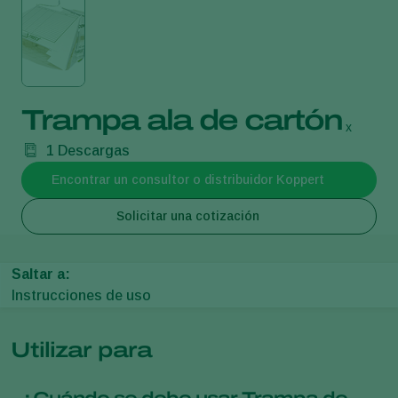
Trampa ala de cartón
x
1
Descargas
Encontrar un consultor o distribuidor Koppert
Solicitar una cotización
Saltar a:
Instrucciones de uso
Utilizar para