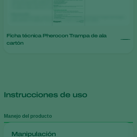
Ficha técnica Pherocon Trampa de ala
cartón
Instrucciones de uso
Manejo del producto
Manipulación