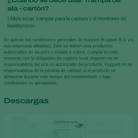
¿Cuándo se debe usar Trampa de
ala - cartón?
Utiliza estas trampas para la captura y el monitoreo de
lepidópteros.
Se aplican las condiciones generales de Koppert (Koppert B.V. y/o
sus empresas afiliadas). Solo se deben usar productos
autorizados en su país o estado y cultivo. Cumpla en todo
momento con la obligación de registro local. Koppert no se
responsabiliza del uso no autorizado del producto. Koppert no se
responsabiliza de la pérdida de calidad, si el producto se
almacena durante más tiempo del recomendado o bajo
condiciones no apropiadas.
Descargas