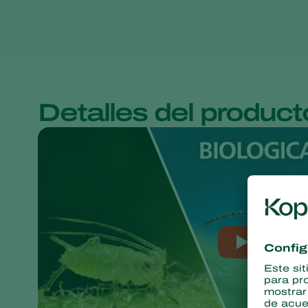
Detalles del product