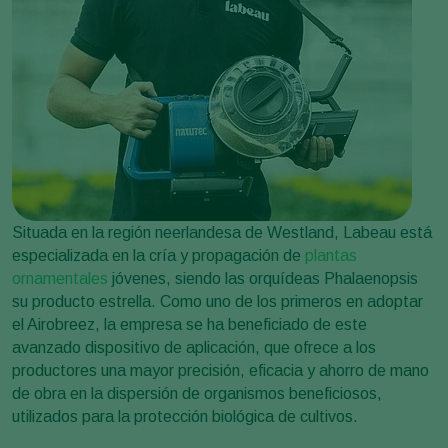
Situada en la región neerlandesa de Westland, Labeau está
especializada en la cría y propagación de
plantas
ornamentales
jóvenes, siendo las orquídeas Phalaenopsis
su producto estrella. Como uno de los primeros en adoptar
el Airobreez, la empresa se ha beneficiado de este
avanzado dispositivo de aplicación, que ofrece a los
productores una mayor precisión, eficacia y ahorro de mano
de obra en la dispersión de organismos beneficiosos,
utilizados para la protección biológica de cultivos.