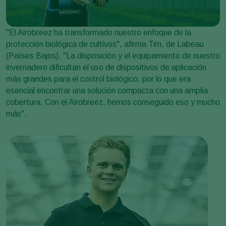
"El Airobreez ha transformado nuestro enfoque de la
protección biológica de cultivos", afirma Tim, de Labeau
(Países Bajos). "La disposición y el equipamiento de nuestro
invernadero dificultan el uso de dispositivos de aplicación
más grandes para el control biológico, por lo que era
esencial encontrar una solución compacta con una amplia
cobertura. Con el Airobreez, hemos conseguido eso y mucho
más".